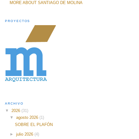
MORE ABOUT SANTIAGO DE MOLINA
PROYECTOS
ARCHIVO
▼
2026
(31)
▼
agosto 2026
(1)
SOBRE EL PLAFÓN
►
julio 2026
(4)