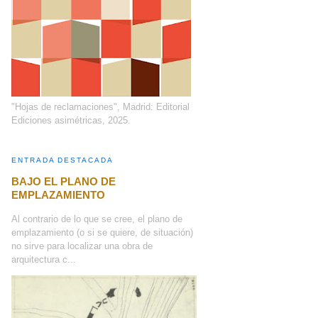
"Hojas de reclamaciones", Madrid: Editorial
Ediciones asimétricas, 2025.
ENTRADA DESTACADA
BAJO EL PLANO DE
EMPLAZAMIENTO
Al contrario de lo que se cree, el plano de
emplazamiento (o si se quiere, de situación)
no sirve para localizar una obra de
arquitectura c...