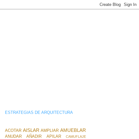
ESTRATEGIAS DE ARQUITECTURA
AISLAR
AMUEBLAR
ACOTAR
AMPLIAR
ANUDAR
AÑADIR
APILAR
CAMUFLAJE