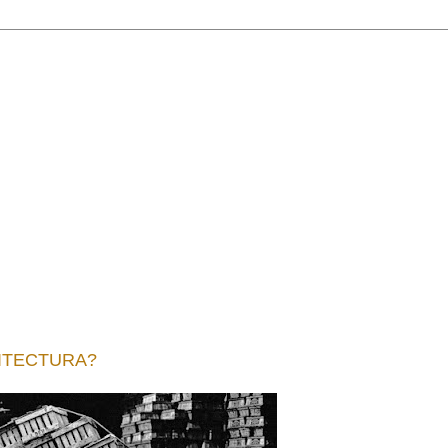
ITECTURA?