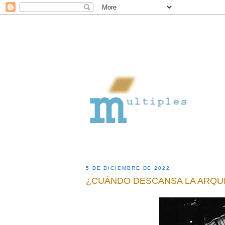
5 DE DICIEMBRE DE 2022
¿CUÁNDO DESCANSA LA ARQU