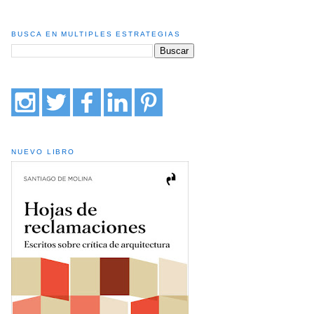
BUSCA EN MULTIPLES ESTRATEGIAS
NUEVO LIBRO