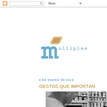
8 DE ENERO DE 2018
GESTOS QUE IMPORTAN