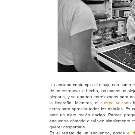
Un anciano contempla el dibujo con sumo c
de no estropear lo hecho, las manos se al
plegaria, y se apartan entrelazadas para no
la litografía. Mientras, el
cuerpo volcado
h
cerca para apreciar todos los detalles. Es 
ante un nieto recién nacido. Parece pregun
encuentra cómodo o tal vez simplemente co
querer despertarle.
Es el retrato de un encuentro, donde
el d