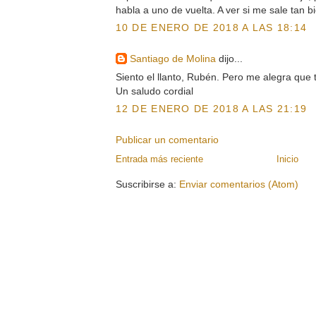
habla a uno de vuelta. A ver si me sale tan b
10 DE ENERO DE 2018 A LAS 18:14
Santiago de Molina
dijo...
Siento el llanto, Rubén. Pero me alegra que 
Un saludo cordial
12 DE ENERO DE 2018 A LAS 21:19
Publicar un comentario
Entrada más reciente
Inicio
Suscribirse a:
Enviar comentarios (Atom)