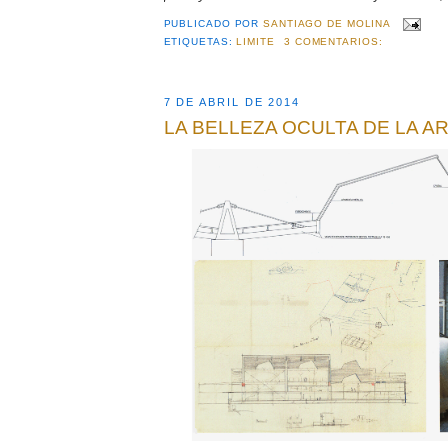
PUBLICADO POR
SANTIAGO DE MOLINA
ETIQUETAS:
LIMITE
3 COMENTARIOS:
7 DE ABRIL DE 2014
LA BELLEZA OCULTA DE LA 