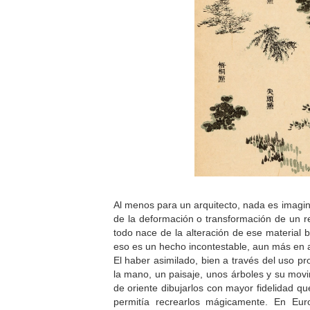
Al menos para un arquitecto, nada es imagi
de la deformación o transformación de un r
todo nace de la alteración de ese material 
eso es un hecho incontestable, aun más en 
El haber asimilado, bien a través del uso p
la mano, un paisaje, unos árboles y su movim
de oriente dibujarlos con mayor fidelidad qu
permitía recrearlos mágicamente. En Eu