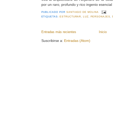
por un raro, profundo y rico ingenio esencial 
PUBLICADO POR
SANTIAGO DE MOLINA
ETIQUETAS:
ESTRUCTURAR
,
LUZ
,
PERSONAJES
,
Entradas más recientes
Inicio
Suscribirse a:
Entradas (Atom)