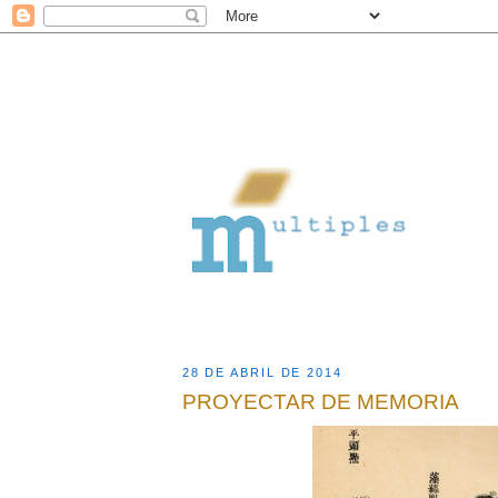
28 DE ABRIL DE 2014
PROYECTAR DE MEMORIA