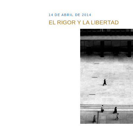
14 DE ABRIL DE 2014
EL RIGOR Y LA LIBERTAD