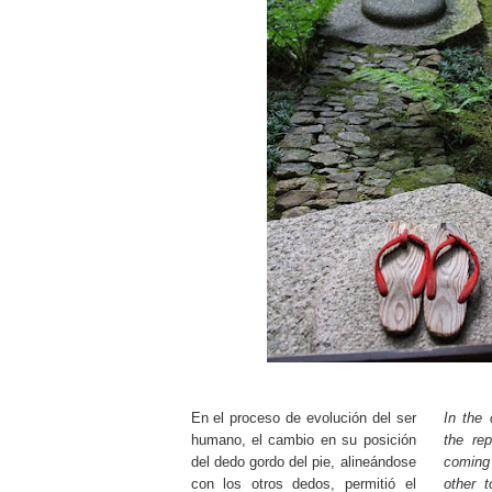
En el proceso de evolución del ser
In the 
humano, el cambio en su posición
the rep
del dedo gordo del pie, alineándose
coming
con los otros dedos, permitió el
other t