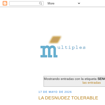
Mostrando entradas con la etiqueta
SEN
las entradas
17 DE MAYO DE 2026
LA DESNUDEZ TOLERABLE