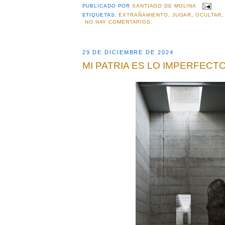
PUBLICADO POR
SANTIAGO DE MOLINA
ETIQUETAS:
EXTRAÑAMIENTO
,
JUGAR
,
OCULTAR
NO HAY COMENTARIOS:
29 DE DICIEMBRE DE 2024
MI PATRIA ES LO IMPERFECT