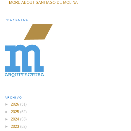
MORE ABOUT SANTIAGO DE MOLINA
PROYECTOS
ARCHIVO
►
2026
(31)
►
2025
(52)
►
2024
(53)
►
2023
(52)