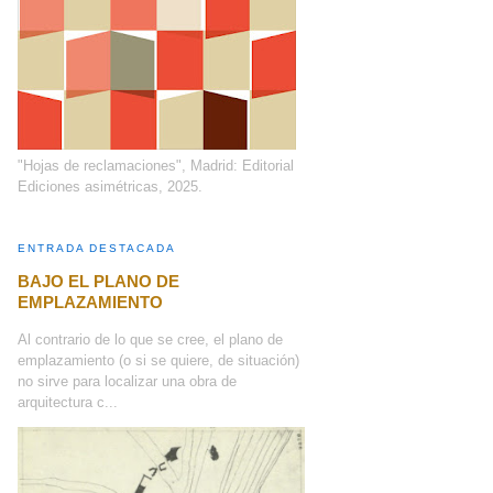
"Hojas de reclamaciones", Madrid: Editorial
Ediciones asimétricas, 2025.
ENTRADA DESTACADA
BAJO EL PLANO DE
EMPLAZAMIENTO
Al contrario de lo que se cree, el plano de
emplazamiento (o si se quiere, de situación)
no sirve para localizar una obra de
arquitectura c...