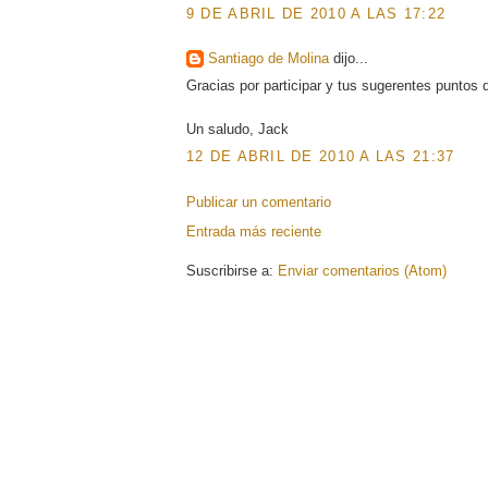
9 DE ABRIL DE 2010 A LAS 17:22
Santiago de Molina
dijo...
Gracias por participar y tus sugerentes puntos d
Un saludo, Jack
12 DE ABRIL DE 2010 A LAS 21:37
Publicar un comentario
Entrada más reciente
Suscribirse a:
Enviar comentarios (Atom)