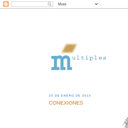
25 DE ENERO DE 2010
CONEXIONES