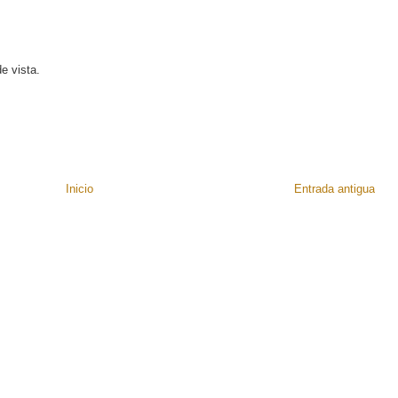
e vista.
Inicio
Entrada antigua