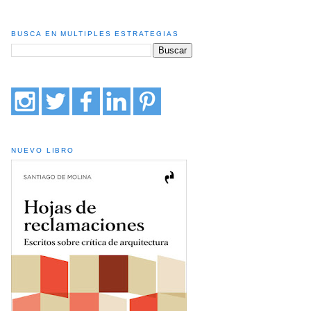
BUSCA EN MULTIPLES ESTRATEGIAS
NUEVO LIBRO