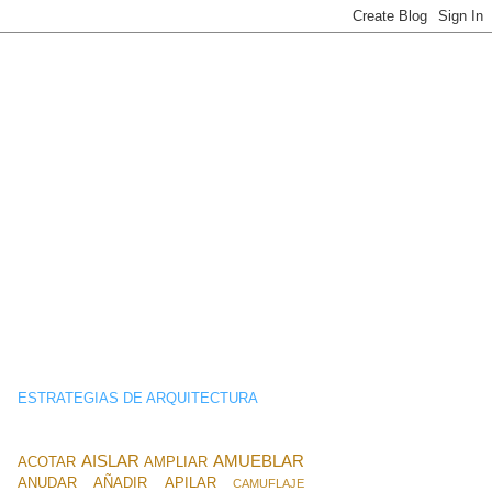
ESTRATEGIAS DE ARQUITECTURA
AISLAR
AMUEBLAR
ACOTAR
AMPLIAR
ANUDAR
AÑADIR
APILAR
CAMUFLAJE