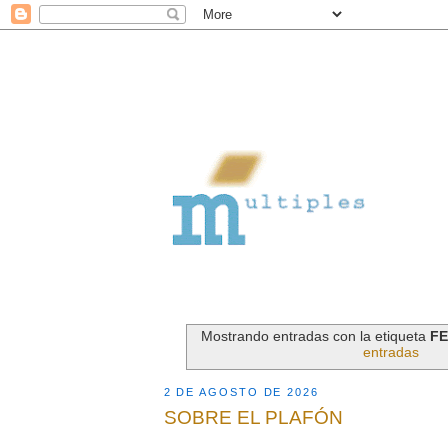
Mostrando entradas con la etiqueta
F
entradas
2 DE AGOSTO DE 2026
SOBRE EL PLAFÓN