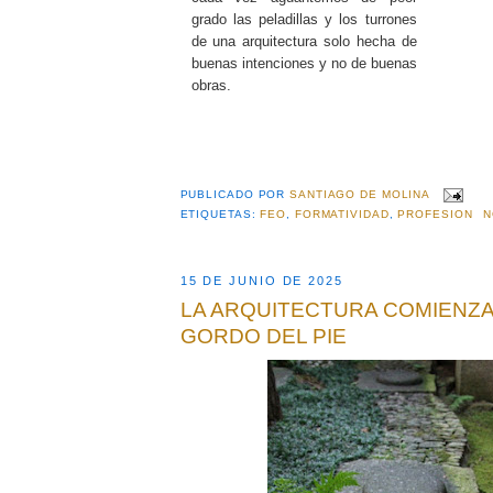
grado las peladillas y los turrones
de una arquitectura solo hecha de
buenas intenciones y no de buenas
obras.
PUBLICADO POR
SANTIAGO DE MOLINA
ETIQUETAS:
FEO
,
FORMATIVIDAD
,
PROFESION
N
15 DE JUNIO DE 2025
LA ARQUITECTURA COMIENZA
GORDO DEL PIE