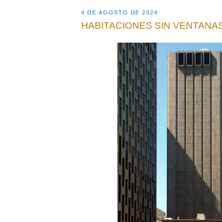
4 DE AGOSTO DE 2024
HABITACIONES SIN VENTANA