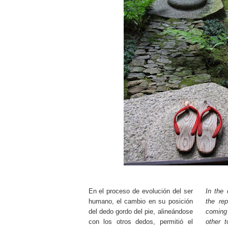
En el proceso de evolución del ser
In the 
humano, el cambio en su posición
the rep
del dedo gordo del pie, alineándose
coming
con los otros dedos, permitió el
other t