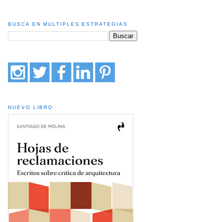
BUSCA EN MULTIPLES ESTRATEGIAS
NUEVO LIBRO