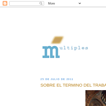
25 DE JULIO DE 2011
SOBRE EL TERMINO DEL TRAB