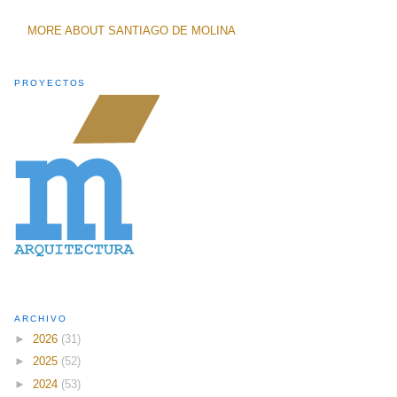
MORE ABOUT SANTIAGO DE MOLINA
PROYECTOS
ARCHIVO
►
2026
(31)
►
2025
(52)
►
2024
(53)