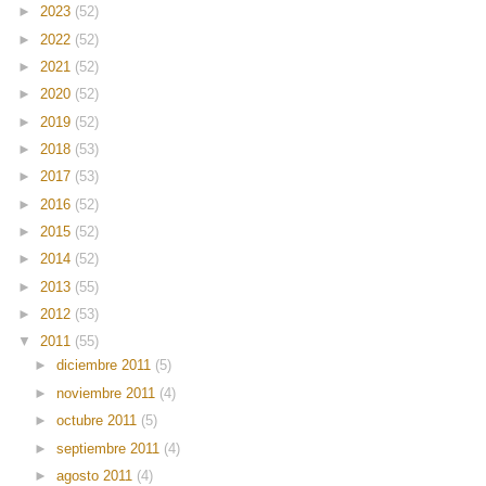
►
2023
(52)
►
2022
(52)
►
2021
(52)
►
2020
(52)
►
2019
(52)
►
2018
(53)
►
2017
(53)
►
2016
(52)
►
2015
(52)
►
2014
(52)
►
2013
(55)
►
2012
(53)
▼
2011
(55)
►
diciembre 2011
(5)
►
noviembre 2011
(4)
►
octubre 2011
(5)
►
septiembre 2011
(4)
►
agosto 2011
(4)