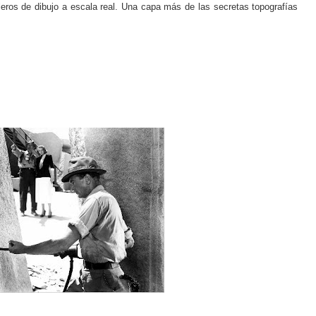
bleros de dibujo a escala real. Una capa más de las secretas topografías