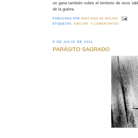
se gana también sobre el territorio de esos ta
de la guerra.
PUBLICADO POR
SANTIAGO DE MOLINA
ETIQUETAS:
DIBUJAR
4 COMENTARIOS:
5 DE JULIO DE 2011
PARÁSITO SAGRADO