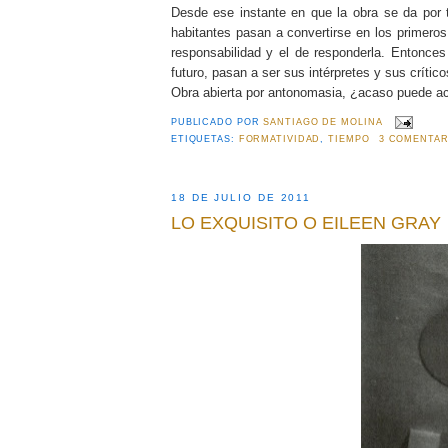
Desde ese instante en que la obra se da por 
habitantes pasan a convertirse en los primeros 
responsabilidad y el de responderla. Entonces 
futuro, pasan a ser sus intérpretes y sus críti
Obra abierta por antonomasia, ¿acaso puede aca
PUBLICADO POR
SANTIAGO DE MOLINA
ETIQUETAS:
FORMATIVIDAD
,
TIEMPO
3 COMENTAR
18 DE JULIO DE 2011
LO EXQUISITO O EILEEN GRAY