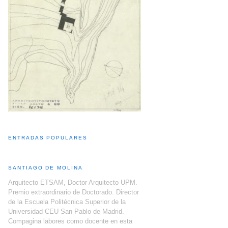
ENTRADAS POPULARES
SANTIAGO DE MOLINA
Arquitecto ETSAM, Doctor Arquitecto UPM.
Premio extraordinario de Doctorado. Director
de la Escuela Politécnica Superior de la
Universidad CEU San Pablo de Madrid.
Compagina labores como docente en esta