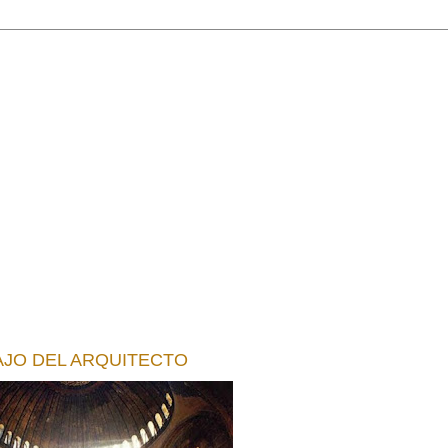
AJO DEL ARQUITECTO