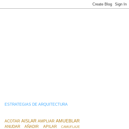
ESTRATEGIAS DE ARQUITECTURA
AISLAR
AMUEBLAR
ACOTAR
AMPLIAR
ANUDAR
AÑADIR
APILAR
CAMUFLAJE