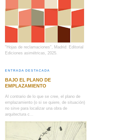
"Hojas de reclamaciones", Madrid: Editorial
Ediciones asimétricas, 2025.
ENTRADA DESTACADA
BAJO EL PLANO DE
EMPLAZAMIENTO
Al contrario de lo que se cree, el plano de
emplazamiento (o si se quiere, de situación)
no sirve para localizar una obra de
arquitectura c...