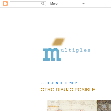
25 DE JUNIO DE 2012
OTRO DIBUJO POSIBLE