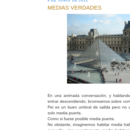
4 DE JUNIO DE 2012
MEDIAS VERDADES
En una animada conversación, y hablando 
entrar descendiendo, bromeamos sobre como
Pei es un buen umbral de salida pero no 
solo media puerta.
Como si fuese posible media puerta.
No obstante, imaginemos habitar media hab