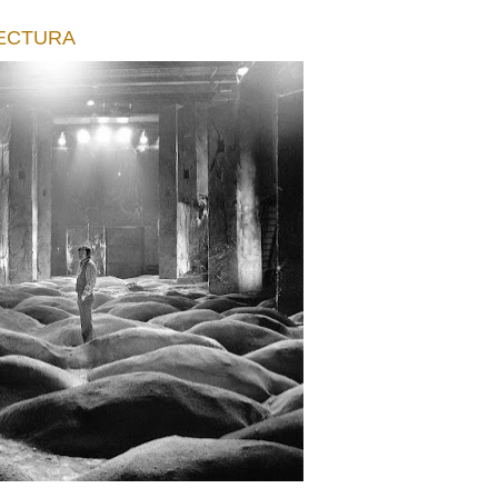
TECTURA