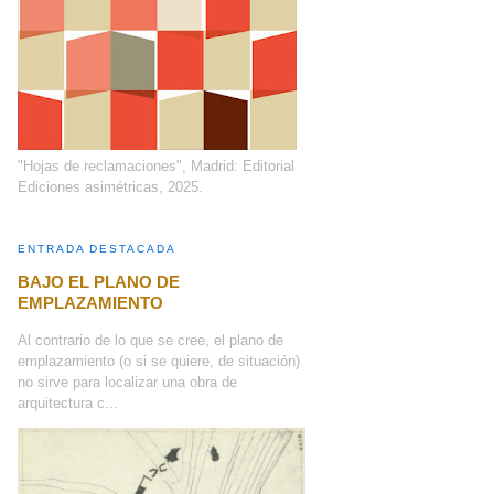
"Hojas de reclamaciones", Madrid: Editorial
Ediciones asimétricas, 2025.
ENTRADA DESTACADA
BAJO EL PLANO DE
EMPLAZAMIENTO
Al contrario de lo que se cree, el plano de
emplazamiento (o si se quiere, de situación)
no sirve para localizar una obra de
arquitectura c...