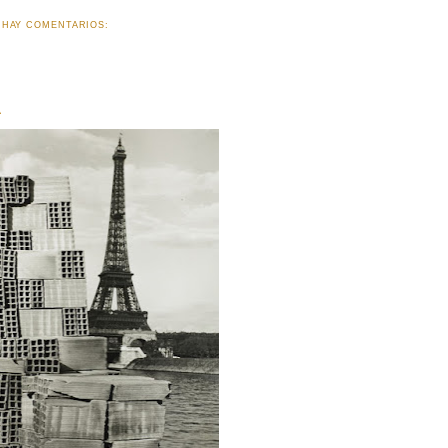
 HAY COMENTARIOS:
A