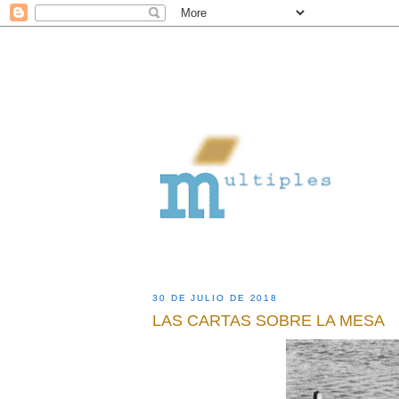
30 DE JULIO DE 2018
LAS CARTAS SOBRE LA MESA