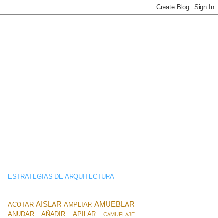
ESTRATEGIAS DE ARQUITECTURA
AISLAR
AMUEBLAR
ACOTAR
AMPLIAR
ANUDAR
AÑADIR
APILAR
CAMUFLAJE