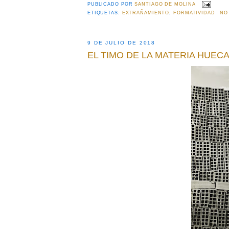
PUBLICADO POR
SANTIAGO DE MOLINA
ETIQUETAS:
EXTRAÑAMIENTO
,
FORMATIVIDAD
NO
9 DE JULIO DE 2018
EL TIMO DE LA MATERIA HUEC