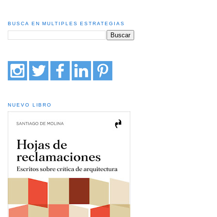
BUSCA EN MULTIPLES ESTRATEGIAS
NUEVO LIBRO