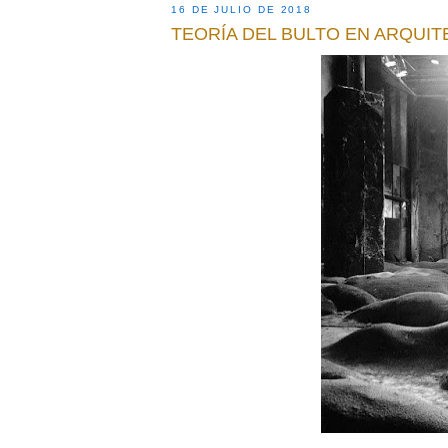
16 DE JULIO DE 2018
TEORÍA DEL BULTO EN ARQUI