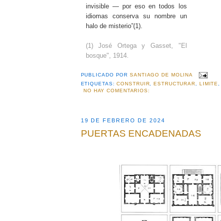
invisible — por eso en todos los
idiomas conserva su nombre un
halo de misterio”(1).
(1) José Ortega y Gasset, "El
bosque", 1914.
PUBLICADO POR
SANTIAGO DE MOLINA
ETIQUETAS:
CONSTRUIR
,
ESTRUCTURAR
,
LIMITE
NO HAY COMENTARIOS:
19 DE FEBRERO DE 2024
PUERTAS ENCADENADAS