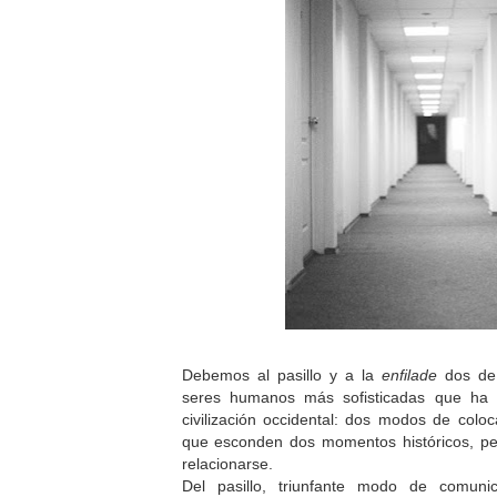
Debemos al pasillo y a la
enfilade
dos de 
seres humanos más sofisticadas que ha d
civilización occidental: dos modos de coloc
que esconden dos momentos históricos, p
relacionarse.
Del pasillo, triunfante modo de comuni