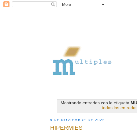
Mostrando entradas con la etiqueta
MU
todas las entrada
9 DE NOVIEMBRE DE 2025
HIPERMIES