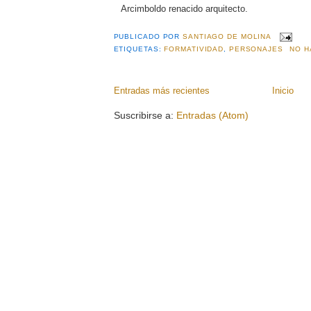
Arcimboldo renacido arquitecto.
PUBLICADO POR
SANTIAGO DE MOLINA
ETIQUETAS:
FORMATIVIDAD
,
PERSONAJES
NO H
Entradas más recientes
Inicio
Suscribirse a:
Entradas (Atom)