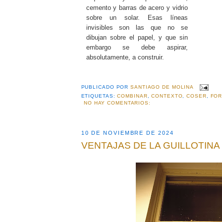
cemento y barras de acero y vidrio
sobre un solar. Esas líneas
invisibles son las que no se
dibujan sobre el papel, y que sin
embargo se debe aspirar,
absolutamente, a construir.
PUBLICADO POR
SANTIAGO DE MOLINA
ETIQUETAS:
COMBINAR
,
CONTEXTO
,
COSER
,
FOR
NO HAY COMENTARIOS:
10 DE NOVIEMBRE DE 2024
VENTAJAS DE LA GUILLOTINA