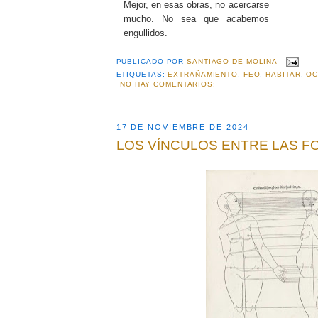
Mejor, en esas obras, no acercarse
mucho. No sea que acabemos
engullidos.
PUBLICADO POR
SANTIAGO DE MOLINA
ETIQUETAS:
EXTRAÑAMIENTO
,
FEO
,
HABITAR
,
OC
NO HAY COMENTARIOS:
17 DE NOVIEMBRE DE 2024
LOS VÍNCULOS ENTRE LAS 