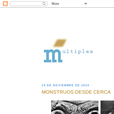
24 DE NOVIEMBRE DE 2024
MONSTRUOS DESDE CERCA