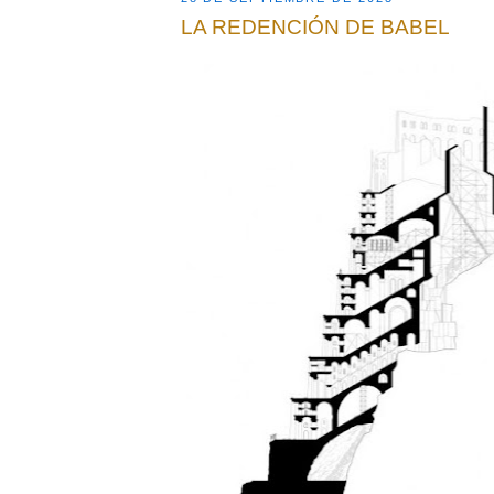
LA REDENCIÓN DE BABEL