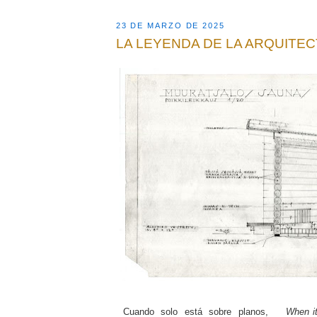
23 DE MARZO DE 2025
LA LEYENDA DE LA ARQUITE
Cuando solo está sobre planos,
When it