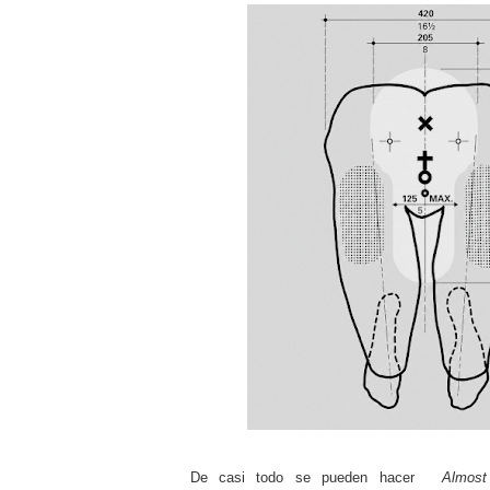
De casi todo se pueden hacer
Almost