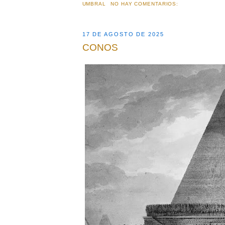
UMBRAL
NO HAY COMENTARIOS:
17 DE AGOSTO DE 2025
CONOS