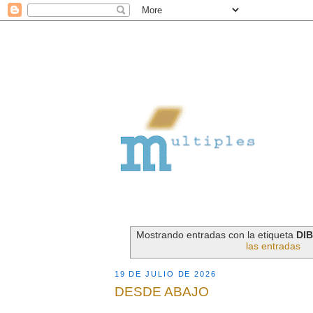
Mostrando entradas con la etiqueta
DI
las entradas
19 DE JULIO DE 2026
DESDE ABAJO