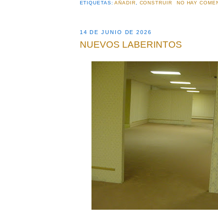
ETIQUETAS:
AÑADIR
,
CONSTRUIR
NO HAY COME
14 DE JUNIO DE 2026
NUEVOS LABERINTOS