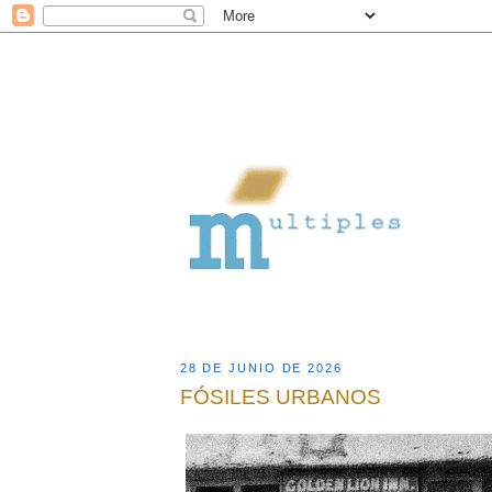
28 DE JUNIO DE 2026
FÓSILES URBANOS