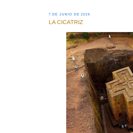
7 DE JUNIO DE 2026
LA CICATRIZ