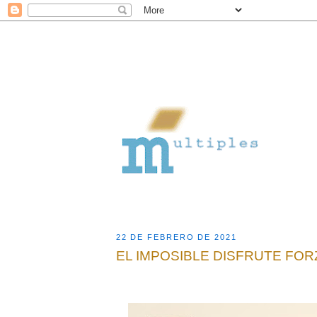
22 DE FEBRERO DE 2021
EL IMPOSIBLE DISFRUTE FO