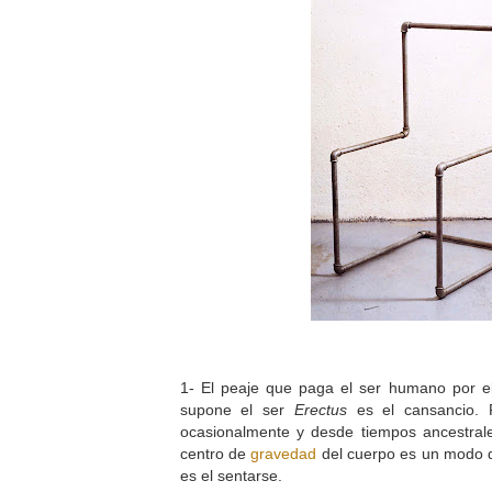
1- El peaje que paga el ser humano por el
supone el ser
Erectus
es el cansancio. P
ocasionalmente y desde tiempos ancestrale
centro de
gravedad
del cuerpo es un modo d
es el sentarse.