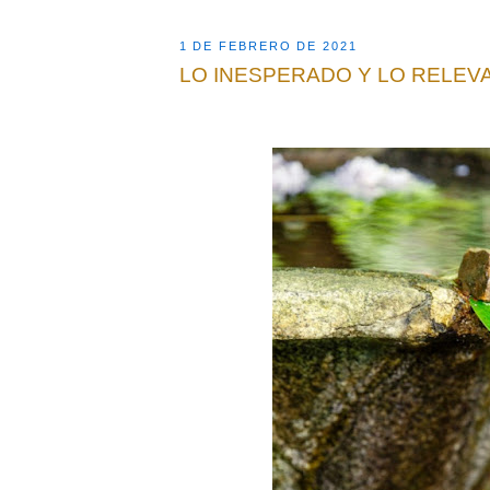
1 DE FEBRERO DE 2021
LO INESPERADO Y LO RELEV