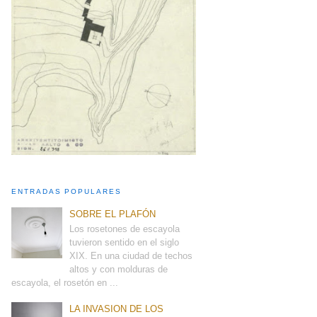
ENTRADAS POPULARES
SOBRE EL PLAFÓN
Los rosetones de escayola
tuvieron sentido en el siglo
XIX. En una ciudad de techos
altos y con molduras de
escayola, el rosetón en ...
LA INVASION DE LOS