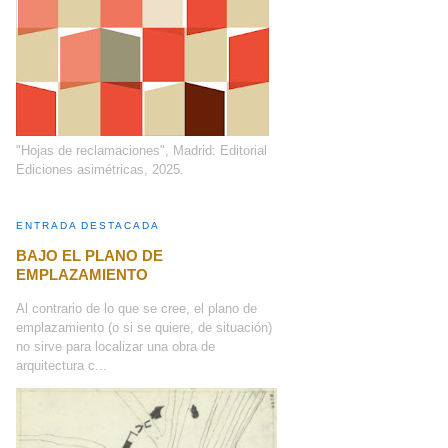
"Hojas de reclamaciones", Madrid: Editorial
Ediciones asimétricas, 2025.
ENTRADA DESTACADA
BAJO EL PLANO DE
EMPLAZAMIENTO
Al contrario de lo que se cree, el plano de
emplazamiento (o si se quiere, de situación)
no sirve para localizar una obra de
arquitectura c...