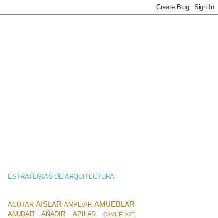
ESTRATEGIAS DE ARQUITECTURA
AISLAR
AMUEBLAR
ACOTAR
AMPLIAR
ANUDAR
AÑADIR
APILAR
CAMUFLAJE