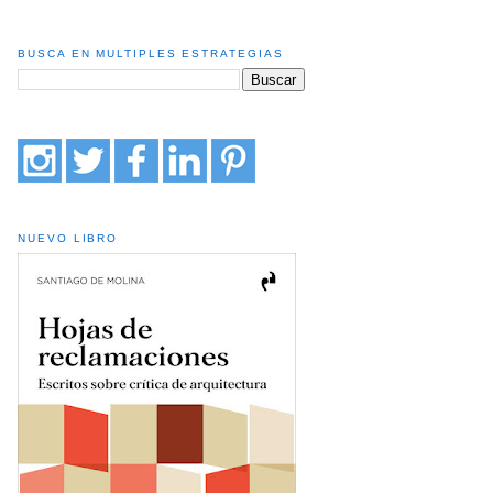
BUSCA EN MULTIPLES ESTRATEGIAS
NUEVO LIBRO