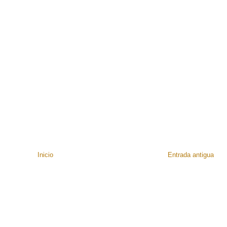
Inicio
Entrada antigua