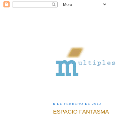
6 DE FEBRERO DE 2012
ESPACIO FANTASMA