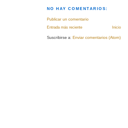
NO HAY COMENTARIOS:
Publicar un comentario
Entrada más reciente
Inicio
Suscribirse a:
Enviar comentarios (Atom)