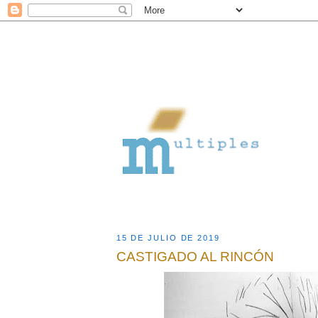
15 DE JULIO DE 2019
CASTIGADO AL RINCÓN