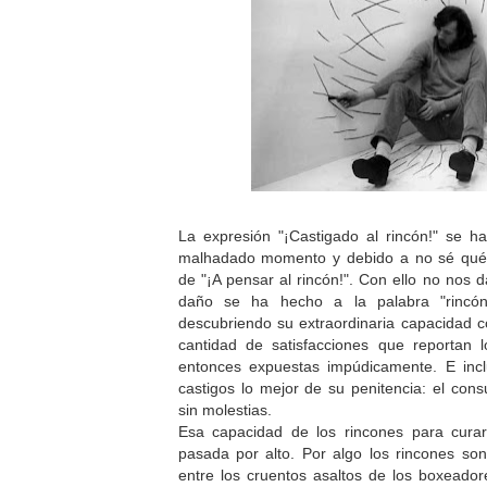
La expresión "¡Castigado al rincón!" se h
malhadado momento y debido a no sé qué 
de "¡A pensar al rincón!". Con ello no nos
daño se ha hecho a la palabra "rincó
descubriendo su extraordinaria capacidad 
cantidad de satisfacciones que reportan 
entonces expuestas impúdicamente. E inc
castigos lo mejor de su penitencia: el cons
sin molestias.
Esa capacidad de los rincones para cura
pasada por alto. Por algo los rincones so
entre los cruentos asaltos de los boxeador