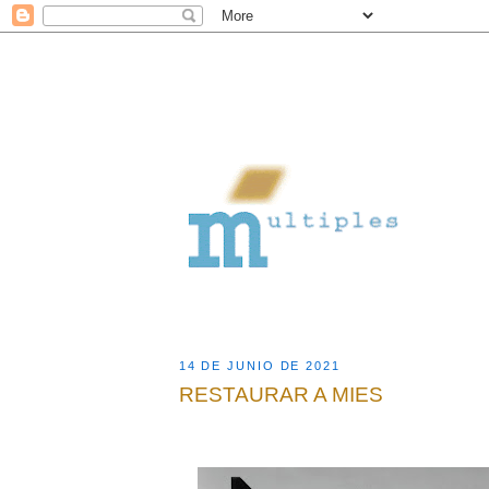
14 DE JUNIO DE 2021
RESTAURAR A MIES