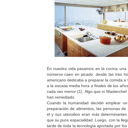
En nuestra vida pasamos en la cocina una 
números caen en picado: desde las tres ho
americano dedicaba a preparar la comida a f
a la escasa media hora a finales de los año
cada vez menor (1). Algo que ni Masterchef 
han remediado.
Cuando la humanidad decidió emplear u
preparación de alimentos, las personas de 
él y sus utensilios eran más determinantes
que su pura espacialidad. Luego, con la ll
tarde de toda la tecnología aportada por lo