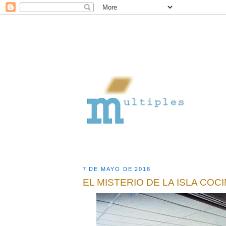
7 DE MAYO DE 2018
EL MISTERIO DE LA ISLA COC