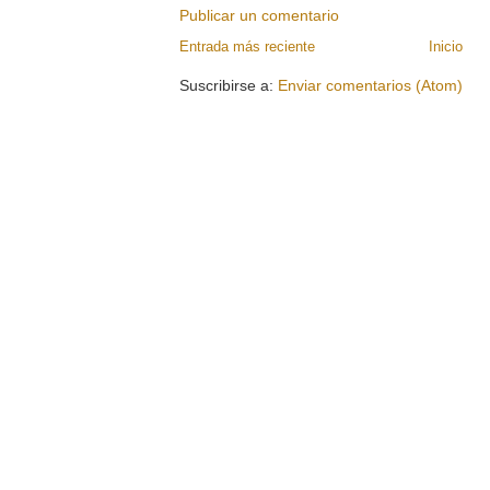
Publicar un comentario
Entrada más reciente
Inicio
Suscribirse a:
Enviar comentarios (Atom)