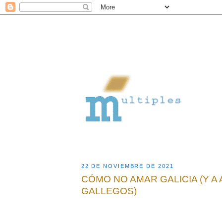
22 DE NOVIEMBRE DE 2021
CÓMO NO AMAR GALICIA (Y A
GALLEGOS)