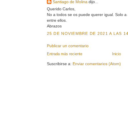
Santiago de Molina
dijo...
Querido Carlos,
No a todos se os puede querer igual. Solo a 
entre ellos.
Abrazos
25 DE NOVIEMBRE DE 2021 A LAS 14
Publicar un comentario
Entrada más reciente
Inicio
Suscribirse a:
Enviar comentarios (Atom)