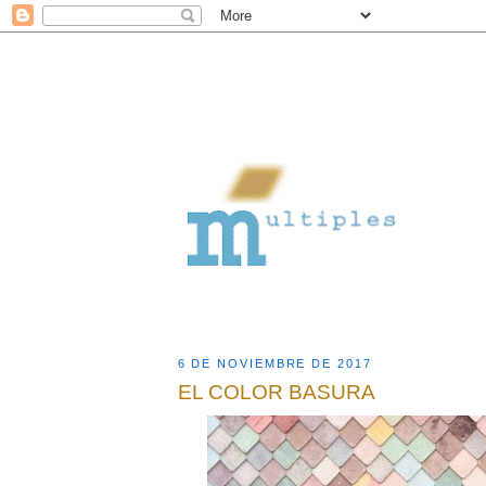
6 DE NOVIEMBRE DE 2017
EL COLOR BASURA