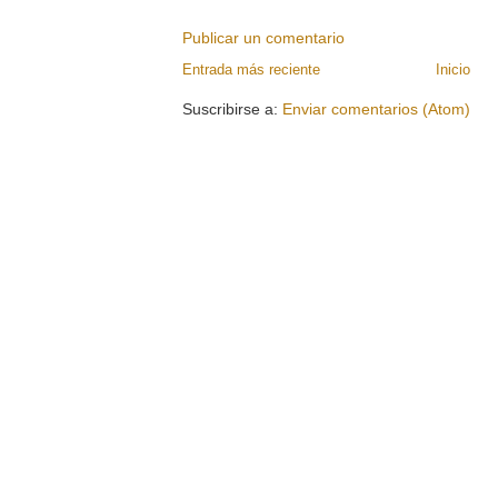
Publicar un comentario
Entrada más reciente
Inicio
Suscribirse a:
Enviar comentarios (Atom)