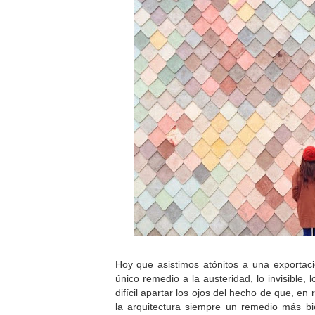
Hoy que asistimos atónitos a una exportac
único remedio a la austeridad, lo invisible, 
difícil apartar los ojos del hecho de que, en 
la arquitectura siempre un remedio más bi