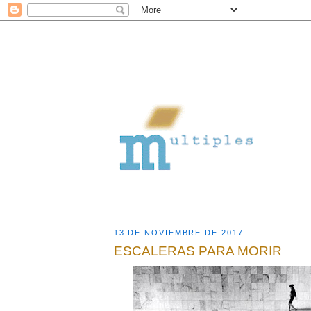
13 DE NOVIEMBRE DE 2017
ESCALERAS PARA MORIR