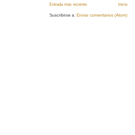
Entrada más reciente
Inicio
Suscribirse a:
Enviar comentarios (Atom)