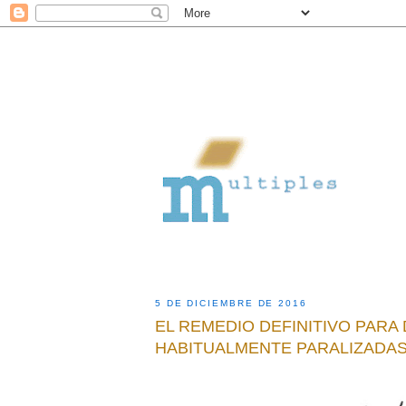
5 DE DICIEMBRE DE 2016
EL REMEDIO DEFINITIVO PAR
HABITUALMENTE PARALIZADA