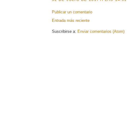
Publicar un comentario
Entrada más reciente
Suscribirse a:
Enviar comentarios (Atom)