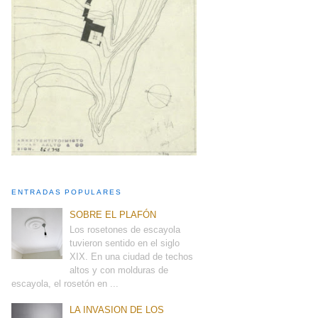
ENTRADAS POPULARES
SOBRE EL PLAFÓN
Los rosetones de escayola
tuvieron sentido en el siglo
XIX. En una ciudad de techos
altos y con molduras de
escayola, el rosetón en ...
LA INVASION DE LOS