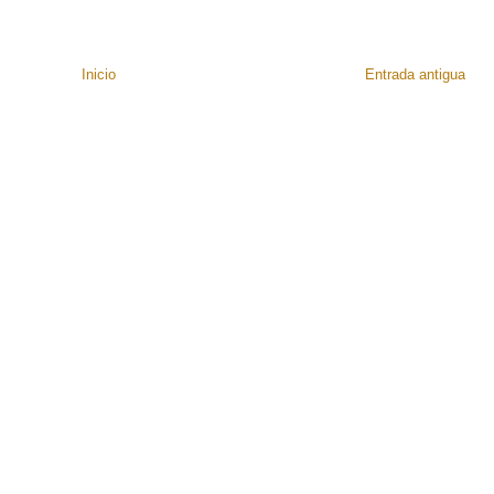
Inicio
Entrada antigua