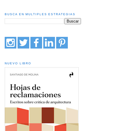
BUSCA EN MULTIPLES ESTRATEGIAS
NUEVO LIBRO