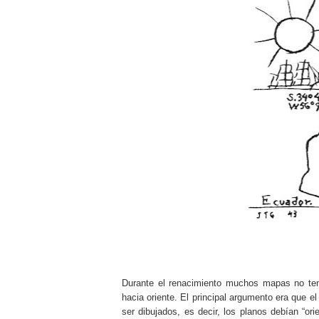
Durante el renacimiento muchos mapas no tení
hacia oriente. El principal argumento era que 
ser dibujados, es decir, los planos debían “ori