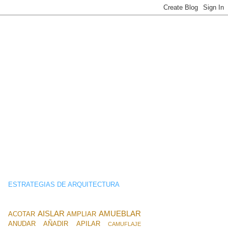
ESTRATEGIAS DE ARQUITECTURA
AISLAR
AMUEBLAR
ACOTAR
AMPLIAR
ANUDAR
AÑADIR
APILAR
CAMUFLAJE