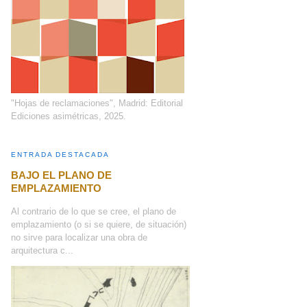
"Hojas de reclamaciones", Madrid: Editorial
Ediciones asimétricas, 2025.
ENTRADA DESTACADA
BAJO EL PLANO DE
EMPLAZAMIENTO
Al contrario de lo que se cree, el plano de
emplazamiento (o si se quiere, de situación)
no sirve para localizar una obra de
arquitectura c...