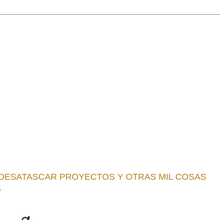
A DESATASCAR PROYECTOS Y OTRAS MIL COSAS
S