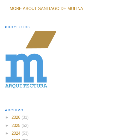
MORE ABOUT SANTIAGO DE MOLINA
PROYECTOS
ARCHIVO
►
2026
(31)
►
2025
(52)
►
2024
(53)