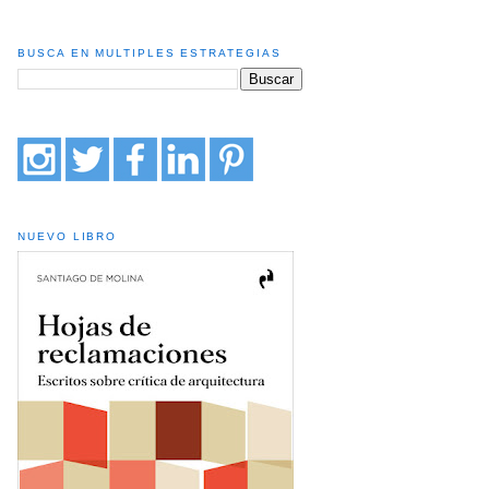
BUSCA EN MULTIPLES ESTRATEGIAS
NUEVO LIBRO