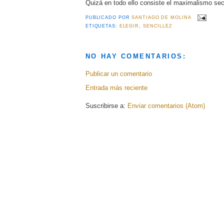
Quizá en todo ello consiste el maximalismo sec
PUBLICADO POR
SANTIAGO DE MOLINA
ETIQUETAS:
ELEGIR
,
SENCILLEZ
NO HAY COMENTARIOS:
Publicar un comentario
Entrada más reciente
Suscribirse a:
Enviar comentarios (Atom)