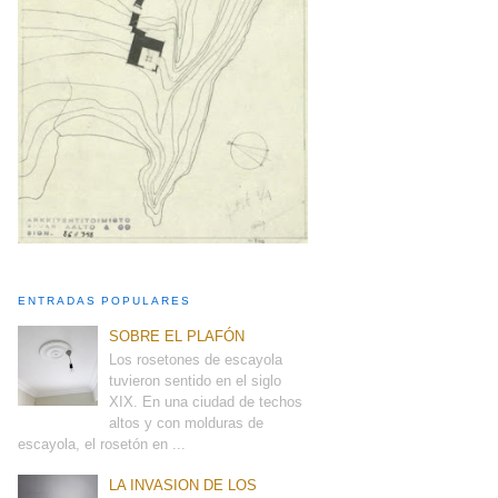
ENTRADAS POPULARES
SOBRE EL PLAFÓN
Los rosetones de escayola
tuvieron sentido en el siglo
XIX. En una ciudad de techos
altos y con molduras de
escayola, el rosetón en ...
LA INVASION DE LOS