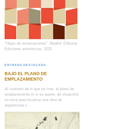
"Hojas de reclamaciones", Madrid: Editorial
Ediciones asimétricas, 2025.
ENTRADA DESTACADA
BAJO EL PLANO DE
EMPLAZAMIENTO
Al contrario de lo que se cree, el plano de
emplazamiento (o si se quiere, de situación)
no sirve para localizar una obra de
arquitectura c...