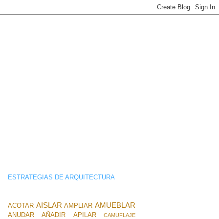
ESTRATEGIAS DE ARQUITECTURA
AISLAR
AMUEBLAR
ACOTAR
AMPLIAR
ANUDAR
AÑADIR
APILAR
CAMUFLAJE