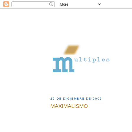
26 DE DICIEMBRE DE 2009
MAXIMALISMO