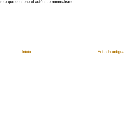
reto que contiene el auténtico minimalismo.
Inicio
Entrada antigua