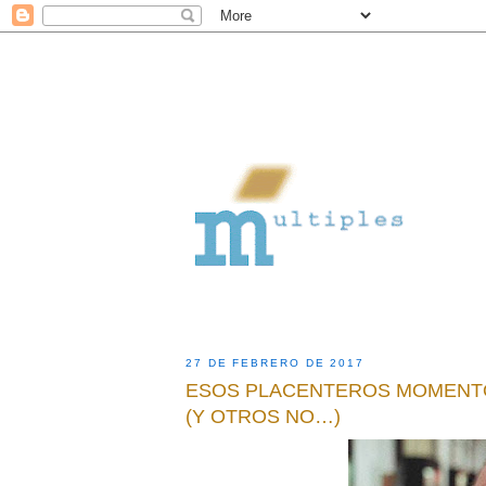
27 DE FEBRERO DE 2017
ESOS PLACENTEROS MOMENTO
(Y OTROS NO…)