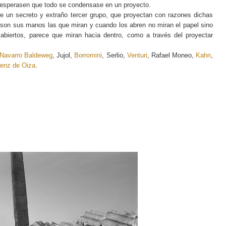
s esperasen que todo se condensase en un proyecto.
e un secreto y extraño tercer grupo, que proyectan con razones dichas
, son sus manos las que miran y cuando los abren no miran el papel sino
abiertos, parece que miran hacia dentro, como a través del proyectar
Navarro Baldeweg
, Jujol,
Borromini
, Serlio,
Venturi
, Rafael Moneo,
Kahn
,
áenz de Oiza
.