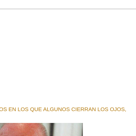
S EN LOS QUE ALGUNOS CIERRAN LOS OJOS,