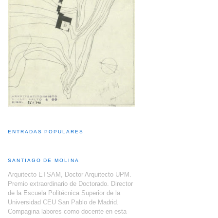
ENTRADAS POPULARES
SANTIAGO DE MOLINA
Arquitecto ETSAM, Doctor Arquitecto UPM.
Premio extraordinario de Doctorado. Director
de la Escuela Politécnica Superior de la
Universidad CEU San Pablo de Madrid.
Compagina labores como docente en esta