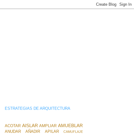
ESTRATEGIAS DE ARQUITECTURA
AISLAR
AMUEBLAR
ACOTAR
AMPLIAR
ANUDAR
AÑADIR
APILAR
CAMUFLAJE