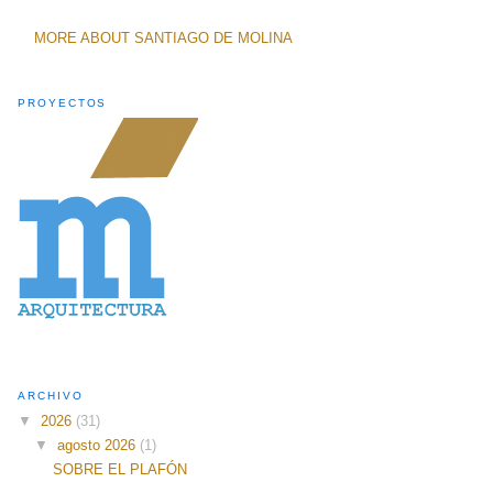
MORE ABOUT SANTIAGO DE MOLINA
PROYECTOS
ARCHIVO
▼
2026
(31)
▼
agosto 2026
(1)
SOBRE EL PLAFÓN