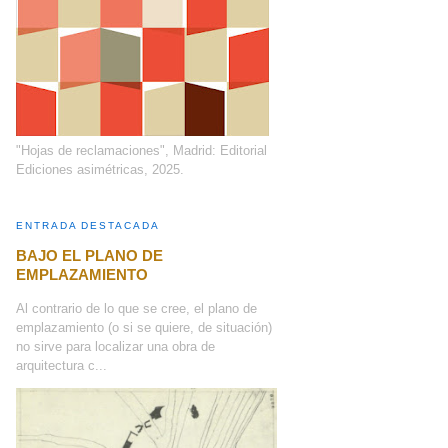
"Hojas de reclamaciones", Madrid: Editorial
Ediciones asimétricas, 2025.
ENTRADA DESTACADA
BAJO EL PLANO DE
EMPLAZAMIENTO
Al contrario de lo que se cree, el plano de
emplazamiento (o si se quiere, de situación)
no sirve para localizar una obra de
arquitectura c...