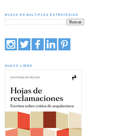
BUSCA EN MULTIPLES ESTRATEGIAS
NUEVO LIBRO