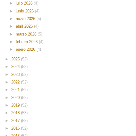
►
julio 2026
(4)
►
junio 2026
(4)
►
mayo 2026
(5)
►
abril 2026
(4)
►
marzo 2026
(5)
►
febrero 2026
(4)
►
enero 2026
(4)
►
2025
(52)
►
2024
(53)
►
2023
(52)
►
2022
(52)
►
2021
(52)
►
2020
(52)
►
2019
(52)
►
2018
(53)
►
2017
(53)
►
2016
(52)
►
2015
(52)