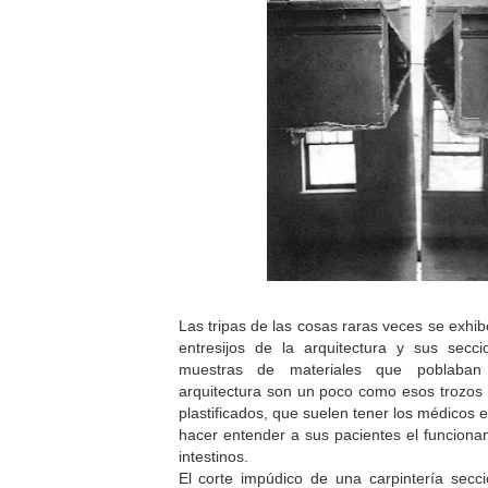
Las tripas de las cosas raras veces se exhi
entresijos de la arquitectura y sus sec
muestras de materiales que poblaban 
arquitectura son un poco como esos trozos
plastificados, que suelen tener los médicos 
hacer entender a sus pacientes el funcionam
intestinos.
El corte impúdico de una carpintería secc