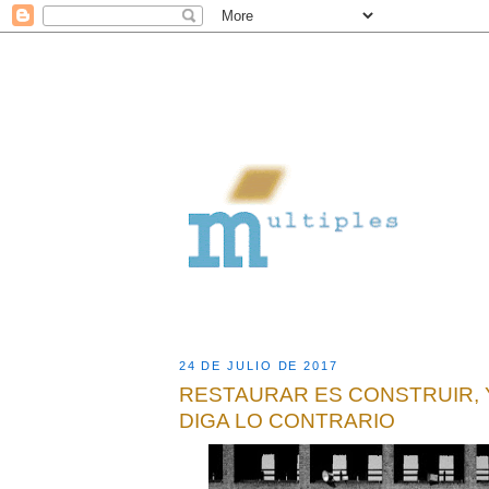
24 DE JULIO DE 2017
RESTAURAR ES CONSTRUIR, 
DIGA LO CONTRARIO