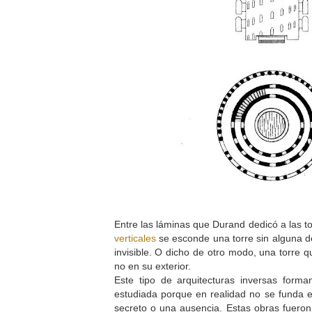
Entre las láminas que Durand dedicó a las to
verticales
se esconde una torre sin alguna de
invisible. O dicho de otro modo, una torre 
no en su exterior.
Este tipo de arquitecturas inversas form
estudiada porque en realidad no se funda 
secreto o una ausencia. Estas obras fueron 