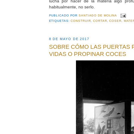
lucha por hacer de la materia algo prof
habitualmente, no serlo.
PUBLICADO POR
SANTIAGO DE MOLINA
ETIQUETAS:
CONSTRUIR
,
CORTAR
,
COSER
,
MATE
8 DE MAYO DE 2017
SOBRE CÓMO LAS PUERTAS 
VIDAS O PROPINAR COCES