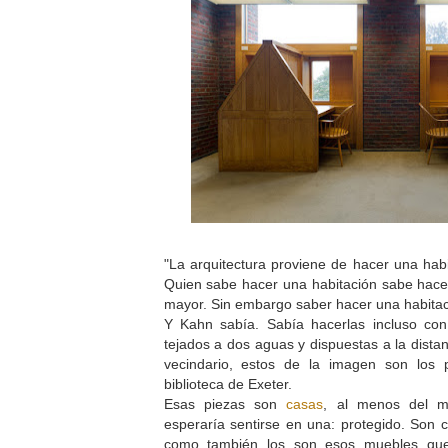
"La arquitectura proviene de hacer una hab
Quien sabe hacer una habitación sabe hacer
mayor. Sin embargo saber hacer una habitaci
Y Kahn sabía. Sabía hacerlas incluso co
tejados a dos aguas y dispuestas a la distan
vecindario, estos de la imagen son los 
biblioteca de Exeter.
Esas piezas son
casas
, al menos del 
esperaría sentirse en una: protegido. Son 
como también los son esos muebles que