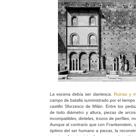
La escena debía ser dantesca.
Ruinas y m
campo de batalla suministrado por el tiempo 
castillo Sforzesco de Milán. Entre los pe
de todo diámetro y altura, piezas de arco
incompatibles, dinteles, trozos de perfiles,
Aunque al contrario que con Frankenstein, q
óptimo del ser humano a piezas, la reconstr