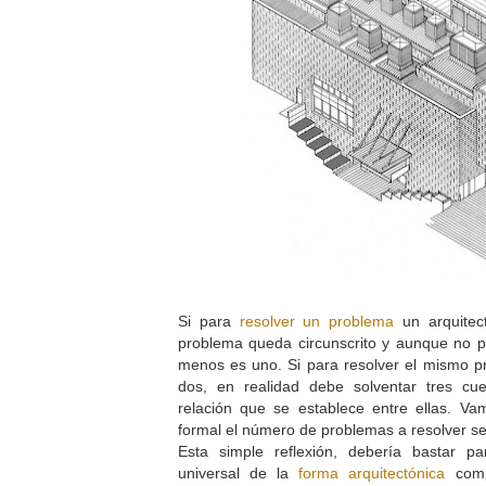
Si para
resolver un problema
un arquitec
problema queda circunscrito y aunque no par
menos es uno. Si para resolver el mismo p
dos, en realidad debe solventar tres cu
relación que se establece entre ellas. Va
formal el número de problemas a resolver se m
Esta simple reflexión, debería bastar pa
universal de la
forma arquitectónica
com