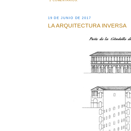
2 COMENTARIOS:
19 DE JUNIO DE 2017
LA ARQUITECTURA INVERSA