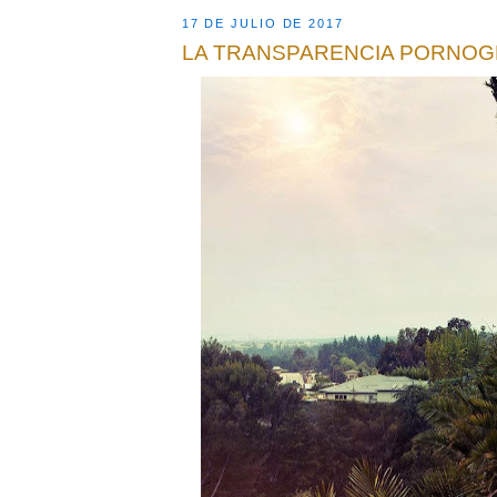
17 DE JULIO DE 2017
LA TRANSPARENCIA PORNOG