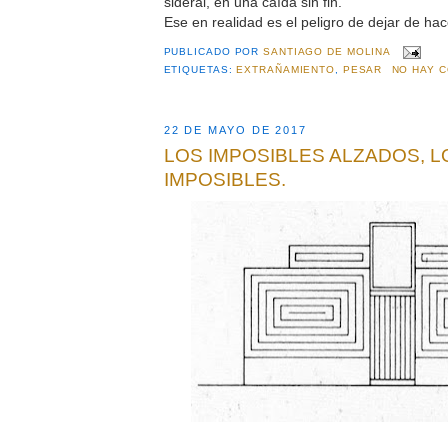
sideral, en una caída sin fin.
Ese en realidad es el peligro de dejar de hac
PUBLICADO POR
SANTIAGO DE MOLINA
ETIQUETAS:
EXTRAÑAMIENTO
,
PESAR
NO HAY 
22 DE MAYO DE 2017
LOS IMPOSIBLES ALZADOS, 
IMPOSIBLES.