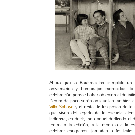
Ahora que la Bauhaus ha cumplido un s
aniversarios y homenajes merecidos, lo
celebración parece haber obtenido el definiti
Dentro de poco serán antiguallas también 
Villa Saboya
y el resto de los posos de la
que viven del legado de la escuela ale
indirecta, es decir, todo aquel dedicado al d
teatro, a la edición, a la moda o a la es
celebrar congresos, jornadas o festivale