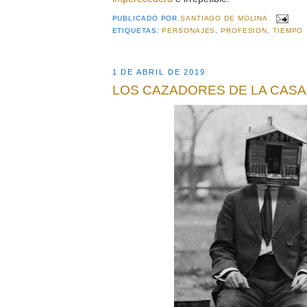
PUBLICADO POR
SANTIAGO DE MOLINA
ETIQUETAS:
PERSONAJES
,
PROFESION
,
TIEMPO
1 DE ABRIL DE 2019
LOS CAZADORES DE LA CASA