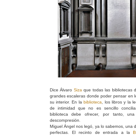
Dice Álvaro
Siza
que todas las bibliotecas d
grandes escaleras donde poder pensar en lo
su interior. En la
biblioteca
, los libros y la
de intimidad que no es sencillo concili
biblioteca debe ofrecer, por tanto, u
descompresión.
Miguel Ángel nos legó, ya lo sabemos, una
perfectas. El recinto de entrada a la
B