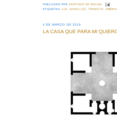
PUBLICADO POR
SANTIAGO DE MOLINA
ETIQUETAS:
LUZ
,
SENCILLEZ
,
TRANSITO
,
UMBRA
4 DE MARZO DE 2019
LA CASA QUE PARA MI QUIER