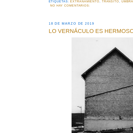
ETIQUETAS:
EXTRAÑAMIENTO
,
TRANSITO
,
UMBR
NO HAY COMENTARIOS:
18 DE MARZO DE 2019
LO VERNÁCULO ES HERMOS