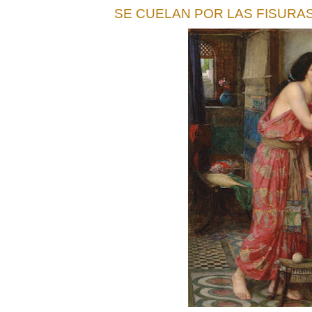
SE CUELAN POR LAS FISURA