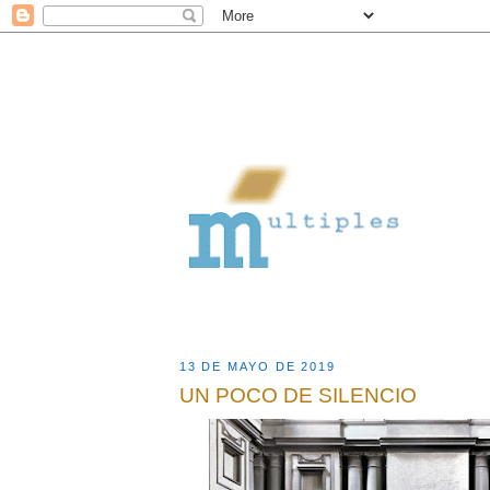
13 DE MAYO DE 2019
UN POCO DE SILENCIO