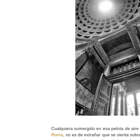
Cualquiera sumergido en esa pelota de aire 
Roma
, no es de extrañar que se sienta sob