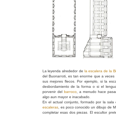
La leyenda alrededor de
la escalera de la B
del Buonarroti, es tan enorme que a veces
sus mejores flecos. Por ejemplo, si la es
desbordamiento de la forma o si el lenguaje
porvenir del
barroco
, a menudo hace pasar
algo aun mayor e inacabado.
En el actual conjunto, formado por la sala 
escaleras
, es poco conocido un dibujo de M
completar esas dos piezas. El escultor pret