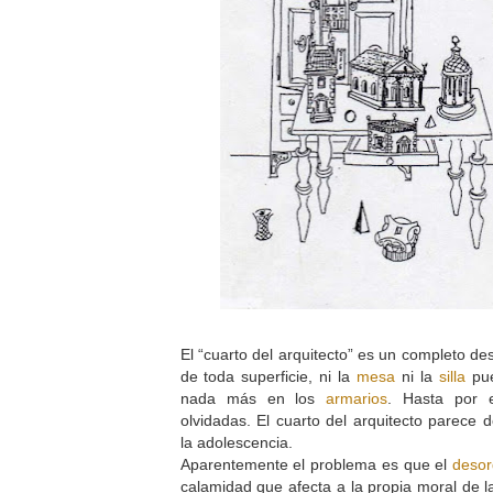
El “cuarto del arquitecto” es un completo d
de toda superficie, ni la
mesa
ni la
silla
pue
nada más en los
armarios
. Hasta por
olvidadas. El cuarto del arquitecto parece d
la adolescencia.
Aparentemente el problema es que el
deso
calamidad que afecta a la propia moral de l