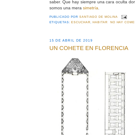
saber. Que hay siempre una cara oculta do
somos una mera
simetría
.
PUBLICADO POR
SANTIAGO DE MOLINA
ETIQUETAS:
ESCUCHAR
,
HABITAR
NO HAY COME
15 DE ABRIL DE 2019
UN COHETE EN FLORENCIA