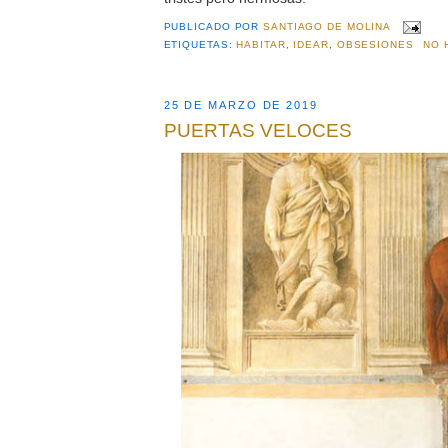
PUBLICADO POR
SANTIAGO DE MOLINA
ETIQUETAS:
HABITAR
,
IDEAR
,
OBSESIONES
NO 
25 DE MARZO DE 2019
PUERTAS VELOCES