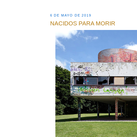
6 DE MAYO DE 2019
NACIDOS PARA MORIR