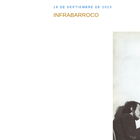
18 DE SEPTIEMBRE DE 2023
INFRABARROCO