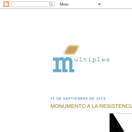
25 DE SEPTIEMBRE DE 2023
MONUMENTO A LA RESISTENCI