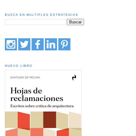
BUSCA EN MULTIPLES ESTRATEGIAS
NUEVO LIBRO