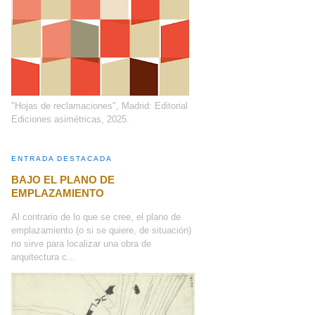
"Hojas de reclamaciones", Madrid: Editorial
Ediciones asimétricas, 2025.
ENTRADA DESTACADA
BAJO EL PLANO DE
EMPLAZAMIENTO
Al contrario de lo que se cree, el plano de
emplazamiento (o si se quiere, de situación)
no sirve para localizar una obra de
arquitectura c...