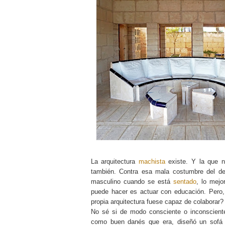
La arquitectura
machista
existe. Y la que n
también. Contra esa mala costumbre del de
masculino cuando se está
sentado
, lo mejo
puede hacer es actuar con educación. Pero,
propia arquitectura fuese capaz de colaborar?
No sé si de modo consciente o inconscien
como buen danés que era, diseñó un sofá