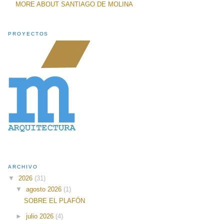
MORE ABOUT SANTIAGO DE MOLINA
PROYECTOS
ARCHIVO
▼
2026
(31)
▼
agosto 2026
(1)
SOBRE EL PLAFÓN
►
julio 2026
(4)