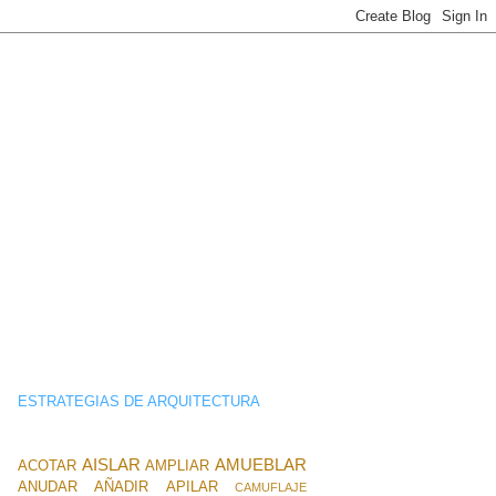
ESTRATEGIAS DE ARQUITECTURA
AISLAR
AMUEBLAR
ACOTAR
AMPLIAR
ANUDAR
AÑADIR
APILAR
CAMUFLAJE