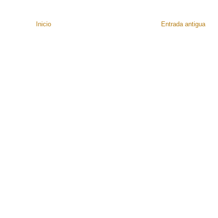
Inicio
Entrada antigua