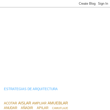
ESTRATEGIAS DE ARQUITECTURA
AISLAR
AMUEBLAR
ACOTAR
AMPLIAR
ANUDAR
AÑADIR
APILAR
CAMUFLAJE