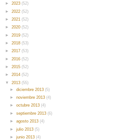
►
2023
(52)
►
2022
(52)
►
2021
(52)
►
2020
(52)
►
2019
(52)
►
2018
(53)
►
2017
(53)
►
2016
(52)
►
2015
(52)
►
2014
(52)
▼
2013
(55)
►
diciembre 2013
(5)
►
noviembre 2013
(4)
►
octubre 2013
(4)
►
septiembre 2013
(6)
►
agosto 2013
(4)
►
julio 2013
(5)
►
junio 2013
(4)