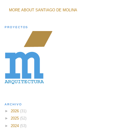
MORE ABOUT SANTIAGO DE MOLINA
PROYECTOS
ARCHIVO
►
2026
(31)
►
2025
(52)
►
2024
(53)