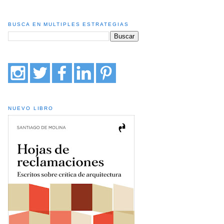
BUSCA EN MULTIPLES ESTRATEGIAS
NUEVO LIBRO