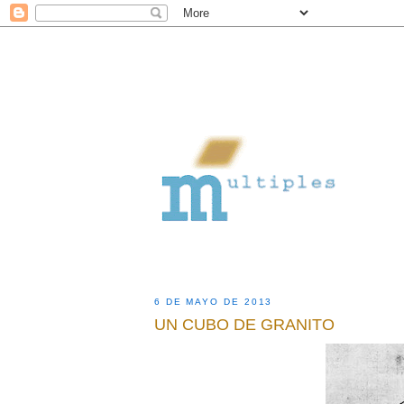
6 DE MAYO DE 2013
UN CUBO DE GRANITO