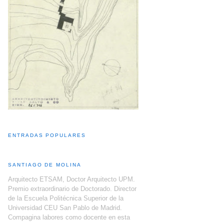
ENTRADAS POPULARES
SANTIAGO DE MOLINA
Arquitecto ETSAM, Doctor Arquitecto UPM.
Premio extraordinario de Doctorado. Director
de la Escuela Politécnica Superior de la
Universidad CEU San Pablo de Madrid.
Compagina labores como docente en esta