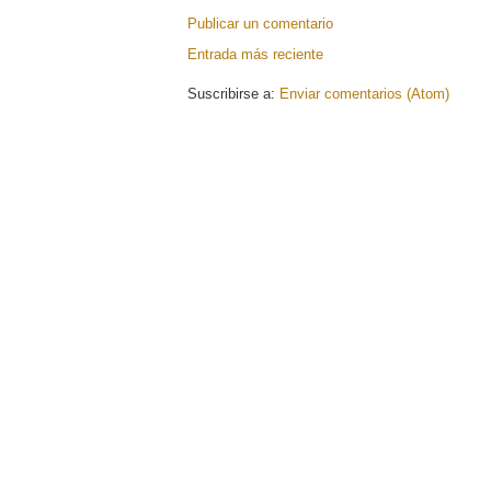
Publicar un comentario
Entrada más reciente
Suscribirse a:
Enviar comentarios (Atom)