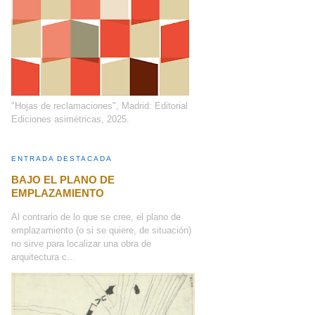
"Hojas de reclamaciones", Madrid: Editorial
Ediciones asimétricas, 2025.
ENTRADA DESTACADA
BAJO EL PLANO DE
EMPLAZAMIENTO
Al contrario de lo que se cree, el plano de
emplazamiento (o si se quiere, de situación)
no sirve para localizar una obra de
arquitectura c...