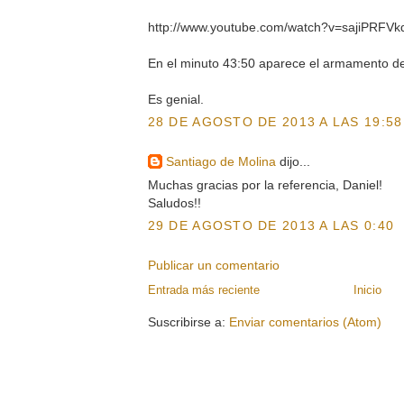
http://www.youtube.com/watch?v=sajiPRFVk
En el minuto 43:50 aparece el armamento de 
Es genial.
28 DE AGOSTO DE 2013 A LAS 19:58
Santiago de Molina
dijo...
Muchas gracias por la referencia, Daniel!
Saludos!!
29 DE AGOSTO DE 2013 A LAS 0:40
Publicar un comentario
Entrada más reciente
Inicio
Suscribirse a:
Enviar comentarios (Atom)