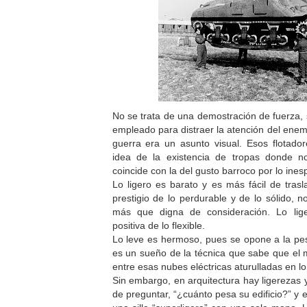
No se trata de una demostración de fuerza, 
empleado para distraer la atención del enem
guerra era un asunto visual. Esos flotado
idea de la existencia de tropas donde n
coincide con la del gusto barroco por lo ines
Lo ligero es barato y es más fácil de tras
prestigio de lo perdurable y de lo sólido, 
más que digna de consideración. Lo lige
positiva de lo flexible.
Lo leve es hermoso, pues se opone a la pesa
es un sueño de la técnica que sabe que el m
entre esas nubes eléctricas aturulladas en lo
Sin embargo, en arquitectura hay ligerezas y
de preguntar, “¿cuánto pesa su edificio?” y e