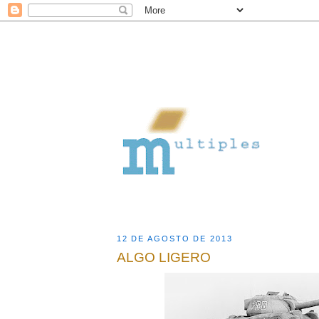
12 DE AGOSTO DE 2013
ALGO LIGERO