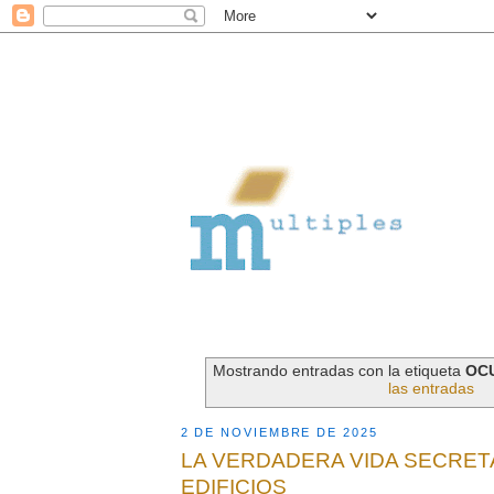
Mostrando entradas con la etiqueta
OC
las entradas
2 DE NOVIEMBRE DE 2025
LA VERDADERA VIDA SECRET
EDIFICIOS