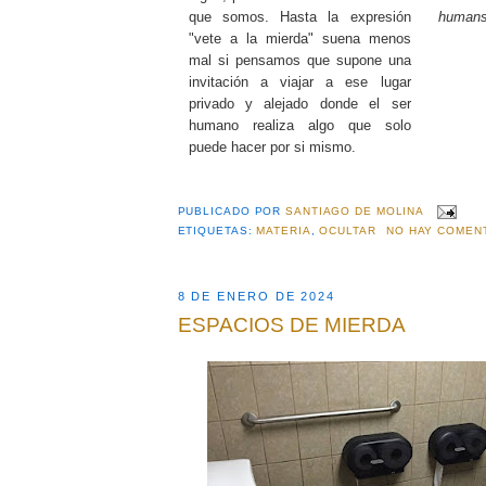
que somos. Hasta la expresión
humans
"vete a la mierda" suena menos
mal si pensamos que supone una
invitación a viajar a ese lugar
privado y alejado donde el ser
humano realiza algo que solo
puede hacer por si mismo.
PUBLICADO POR
SANTIAGO DE MOLINA
ETIQUETAS:
MATERIA
,
OCULTAR
NO HAY COMEN
8 DE ENERO DE 2024
ESPACIOS DE MIERDA