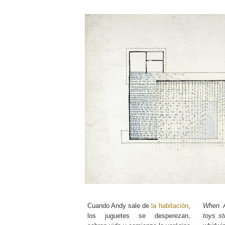
Cuando Andy sale de
la habitación
,
When 
los juguetes se desperezan,
toys st