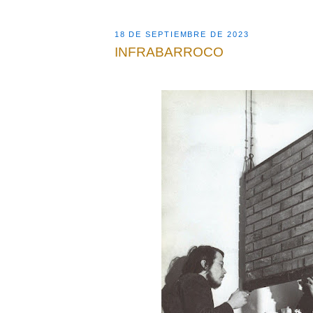
18 DE SEPTIEMBRE DE 2023
INFRABARROCO