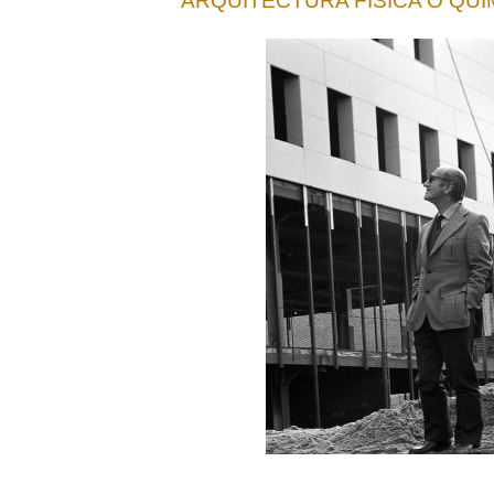
ARQUITECTURA FÍSICA O QUÍ