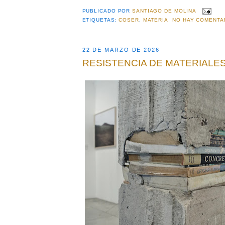
PUBLICADO POR
SANTIAGO DE MOLINA
ETIQUETAS:
COSER
,
MATERIA
NO HAY COMENTA
22 DE MARZO DE 2026
RESISTENCIA DE MATERIALE