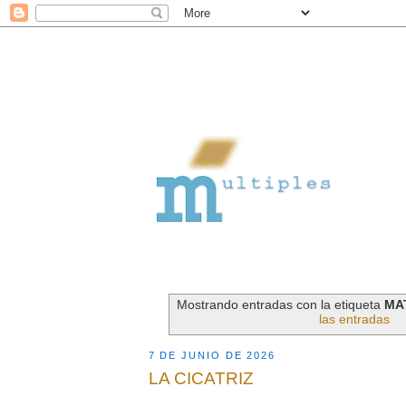
Mostrando entradas con la etiqueta
MA
las entradas
7 DE JUNIO DE 2026
LA CICATRIZ