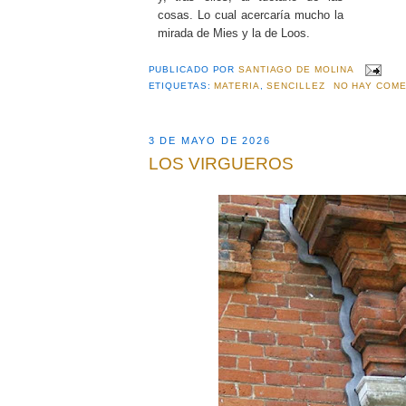
cosas. Lo cual acercaría mucho la
mirada de Mies y la de Loos.
PUBLICADO POR
SANTIAGO DE MOLINA
ETIQUETAS:
MATERIA
,
SENCILLEZ
NO HAY COME
3 DE MAYO DE 2026
LOS VIRGUEROS