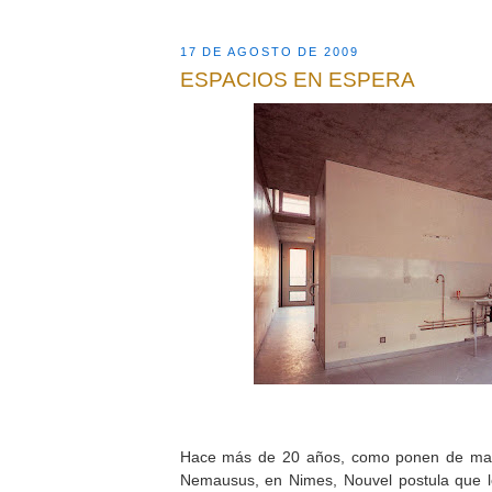
17 DE AGOSTO DE 2009
ESPACIOS EN ESPERA
Hace más de 20 años, como ponen de mani
Nemausus, en Nimes, Nouvel postula que lo 