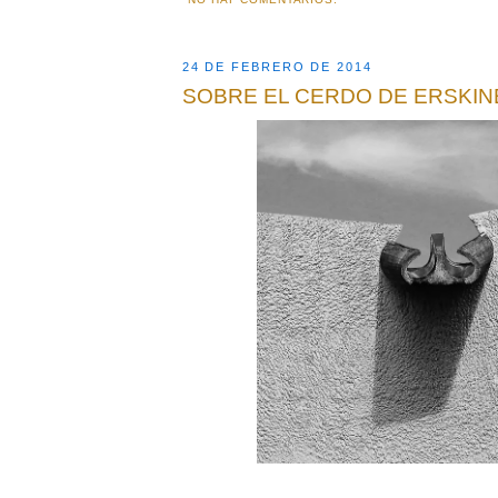
24 DE FEBRERO DE 2014
SOBRE EL CERDO DE ERSKIN