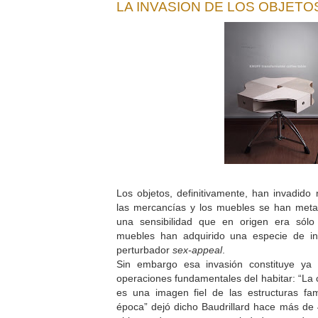
LA INVASION DE LOS OBJETO
Los objetos, definitivamente, han invadido 
las mercancías y los muebles se han met
una sensibilidad que en origen era sólo
muebles han adquirido una especie de in
perturbador
sex-appeal
.
Sin embargo esa invasión constituye ya
operaciones fundamentales del habitar: “La c
es una imagen fiel de las estructuras fam
época” dejó dicho Baudrillard hace más de 