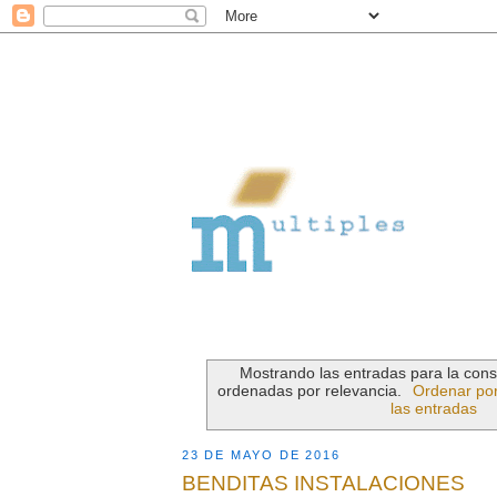
Mostrando las entradas para la con
ordenadas por relevancia.
Ordenar por
las entradas
23 DE MAYO DE 2016
BENDITAS INSTALACIONES