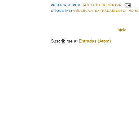
PUBLICADO POR
SANTIAGO DE MOLINA
ETIQUETAS:
AMUEBLAR
,
EXTRAÑAMIENTO
NO H
Inicio
Suscribirse a:
Entradas (Atom)