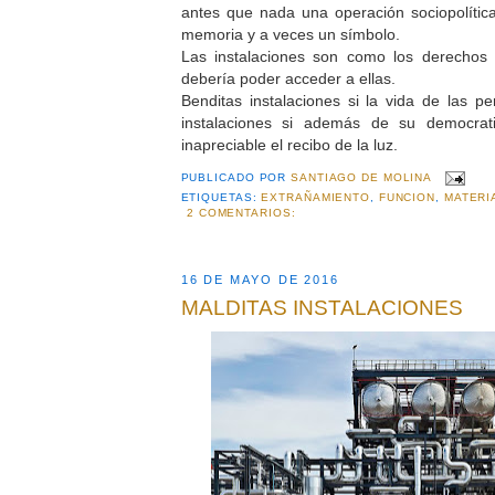
antes que nada una operación sociopolític
memoria y a veces un símbolo.
Las instalaciones son como los derecho
debería poder acceder a ellas.
Benditas instalaciones si la vida de las p
instalaciones si además de su democrat
inapreciable el recibo de la luz.
PUBLICADO POR
SANTIAGO DE MOLINA
ETIQUETAS:
EXTRAÑAMIENTO
,
FUNCION
,
MATERI
2 COMENTARIOS:
16 DE MAYO DE 2016
MALDITAS INSTALACIONES