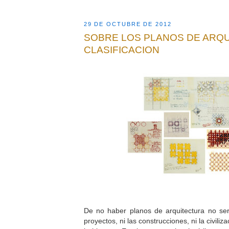
29 DE OCTUBRE DE 2012
SOBRE LOS PLANOS DE ARQU
CLASIFICACION
De no haber planos de arquitectura no ser
proyectos, ni las construcciones, ni la civiliza