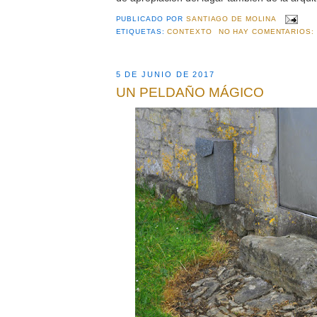
PUBLICADO POR
SANTIAGO DE MOLINA
ETIQUETAS:
CONTEXTO
NO HAY COMENTARIOS:
5 DE JUNIO DE 2017
UN PELDAÑO MÁGICO