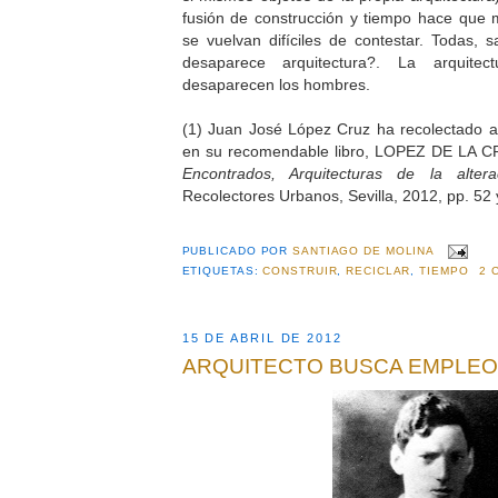
fusión de construcción y tiempo hace que
se vuelvan difíciles de contestar. Todas,
desaparece arquitectura?. La arquite
desaparecen los hombres.
(1) Juan José López Cruz ha recolectado 
en su recomendable libro, LOPEZ DE LA C
Encontrados, Arquitecturas de la alter
Recolectores Urbanos, Sevilla, 2012, pp. 52 
PUBLICADO POR
SANTIAGO DE MOLINA
ETIQUETAS:
CONSTRUIR
,
RECICLAR
,
TIEMPO
2 
15 DE ABRIL DE 2012
ARQUITECTO BUSCA EMPLEO