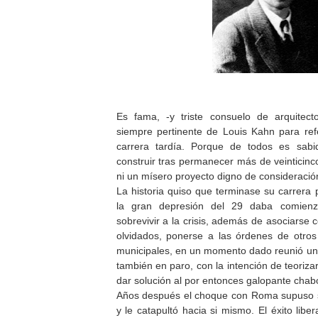
Es fama, -y triste consuelo de arquitect
siempre pertinente de Louis Kahn para ref
carrera tardía. Porque de todos es sa
construir tras permanecer más de veinticinc
ni un mísero proyecto digno de consideració
La historia quiso que terminase su carrera 
la gran depresión del 29 daba comienzo
sobrevivir a la crisis, además de asociarse
olvidados, ponerse a las órdenes de otros
municipales, en un momento dado reunió un
también en paro, con la intención de teoriza
dar solución al por entonces galopante chab
Años después el choque con Roma supuso su
y le catapultó hacia si mismo. El éxito libe