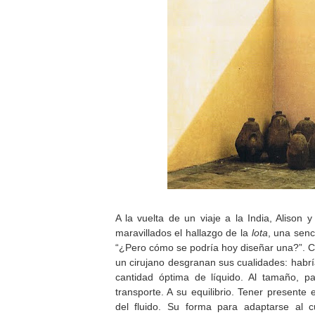
A la vuelta de un viaje a la India, Alison
maravillados el hallazgo de la
lota
, una senci
“¿Pero cómo se podría hoy diseñar una?”. Co
un cirujano desgranan sus cualidades: habrí
cantidad óptima de líquido. Al tamaño, p
transporte. A su equilibrio. Tener presente
del fluido. Su forma para adaptarse al 