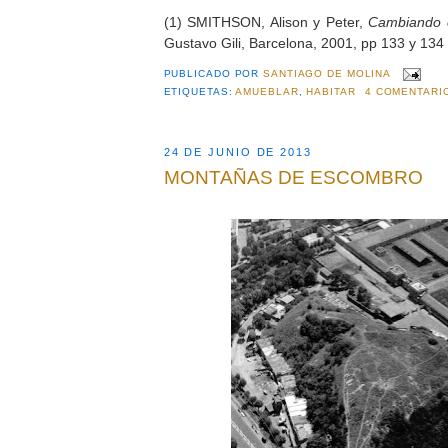
(1) SMITHSON, Alison y Peter,
Cambiando e
Gustavo Gili, Barcelona, 2001, pp 133 y 134
PUBLICADO POR
SANTIAGO DE MOLINA
ETIQUETAS:
AMUEBLAR
,
HABITAR
4 COMENTARI
24 DE JUNIO DE 2013
MONTAÑAS DE ESCOMBRO