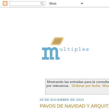
Mostrando las entradas para la consult
por relevancia.
Ordenar por fecha
Most
25 DE DICIEMBRE DE 2023
PAVOS DE NAVIDAD Y ARQUI