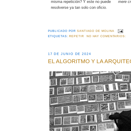
misma repetición? Y este no puede
mere c
resolverse ya tan solo con oficio.
PUBLICADO POR
SANTIAGO DE MOLINA
ETIQUETAS:
REPETIR
NO HAY COMENTARIOS:
17 DE JUNIO DE 2024
EL ALGORITMO Y LA ARQUIT