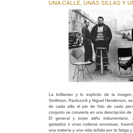
UNA CALLE, UNAS SILLAS Y 
La brillantez y lo explícito de la imagen
Smithson, Paolozzoli y Niguel Henderson, se
de cada silla el pie de foto de cada pe
conjunto se convierte en una descripción de
El general y torpe aliño indumentario,
gastados o unas coderas excesivas, trasmi
una materia y una vida teñida por la fatiga 