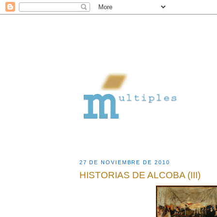
27 DE NOVIEMBRE DE 2010
HISTORIAS DE ALCOBA (III)