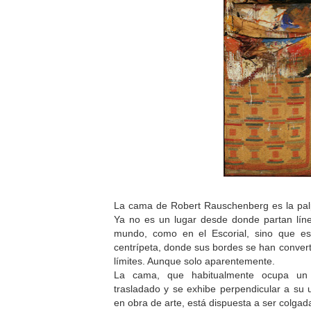
La cama de Robert Rauschenberg es la palp
Ya no es un lugar desde donde partan lín
mundo, como en el Escorial, sino que e
centrípeta, donde sus bordes se han conver
límites. Aunque solo aparentemente.
La cama, que habitualmente ocupa un 
trasladado y se exhibe perpendicular a su 
en obra de arte, está dispuesta a ser colga