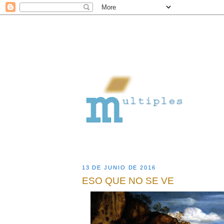
13 DE JUNIO DE 2016
ESO QUE NO SE VE