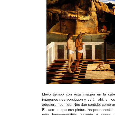
Llevo tiempo con esta imagen en la cab
imágenes nos persiguen y están ahí, en es
adquieren sentido. Nos dan sentido, como 
El caso es que esa pintura ha permanecido
todo incomprensible, cerrada y opaca