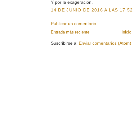
Y por la exageración.
14 DE JUNIO DE 2016 A LAS 17:52
Publicar un comentario
Entrada más reciente
Inicio
Suscribirse a:
Enviar comentarios (Atom)