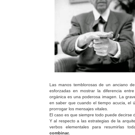
Las manos temblorosas de un anciano de 
esforzadas en mostrar la diferencia entre
orgánica es una poderosa imagen. La gra
en saber que cuando el tiempo acucia, el úl
prorrogar los mensajes vitales.
El caso es que siempre todo puede decirse 
Y al respecto a las estrategias de la arquit
verbos elementales para resumirlas to
combinar.