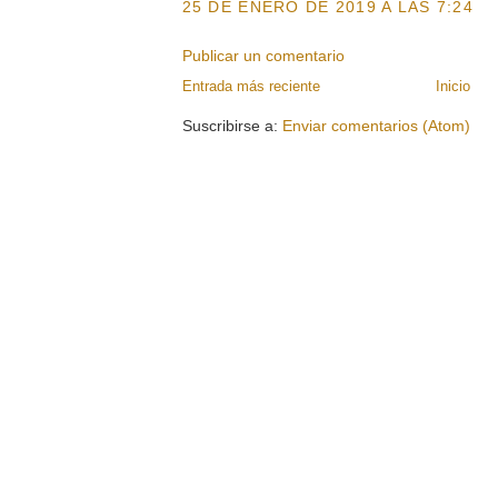
25 DE ENERO DE 2019 A LAS 7:24
Publicar un comentario
Entrada más reciente
Inicio
Suscribirse a:
Enviar comentarios (Atom)