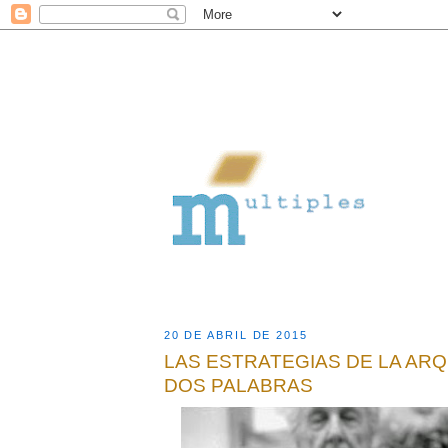
20 DE ABRIL DE 2015
LAS ESTRATEGIAS DE LA ARQ
DOS PALABRAS