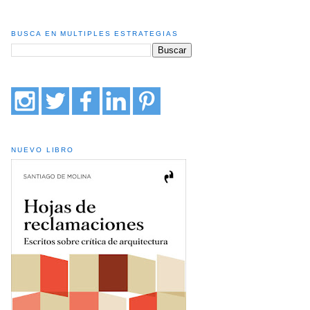
BUSCA EN MULTIPLES ESTRATEGIAS
NUEVO LIBRO