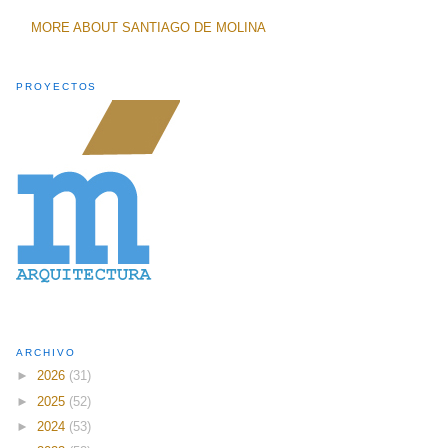
MORE ABOUT SANTIAGO DE MOLINA
PROYECTOS
ARCHIVO
►
2026
(31)
►
2025
(52)
►
2024
(53)