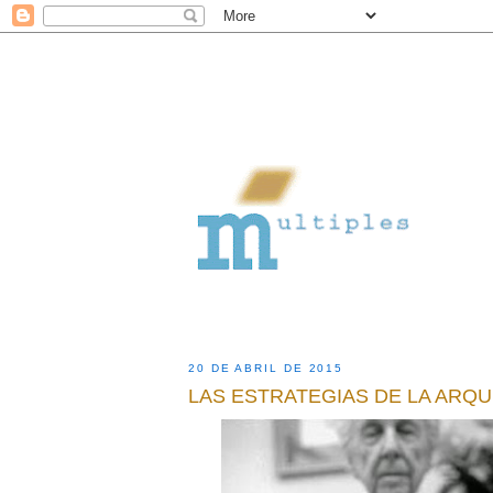
20 DE ABRIL DE 2015
LAS ESTRATEGIAS DE LA ARQ