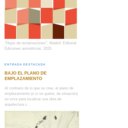
"Hojas de reclamaciones", Madrid: Editorial
Ediciones asimétricas, 2025.
ENTRADA DESTACADA
BAJO EL PLANO DE
EMPLAZAMIENTO
Al contrario de lo que se cree, el plano de
emplazamiento (o si se quiere, de situación)
no sirve para localizar una obra de
arquitectura c...