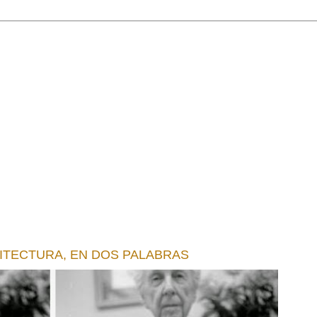
UITECTURA, EN DOS PALABRAS