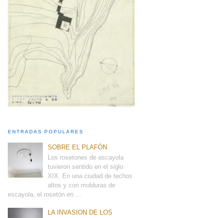
ENTRADAS POPULARES
SOBRE EL PLAFÓN
Los rosetones de escayola
tuvieron sentido en el siglo
XIX. En una ciudad de techos
altos y con molduras de
escayola, el rosetón en ...
LA INVASION DE LOS