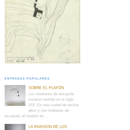
ENTRADAS POPULARES
SOBRE EL PLAFÓN
Los rosetones de escayola
tuvieron sentido en el siglo
XIX. En una ciudad de techos
altos y con molduras de
escayola, el rosetón en ...
LA INVASION DE LOS