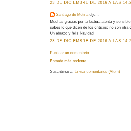
23 DE DICIEMBRE DE 2016 A LAS 14:
Santiago de Molina
dijo...
Muchas gracias por tu lectura atenta y sensible d
sabes lo que dicen de los críticos: no son otra 
Un abrazo y feliz Navidad
23 DE DICIEMBRE DE 2016 A LAS 14:
Publicar un comentario
Entrada más reciente
Suscribirse a:
Enviar comentarios (Atom)