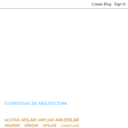
ESTRATEGIAS DE ARQUITECTURA
AISLAR
AMUEBLAR
ACOTAR
AMPLIAR
ANUDAR
AÑADIR
APILAR
CAMUFLAJE