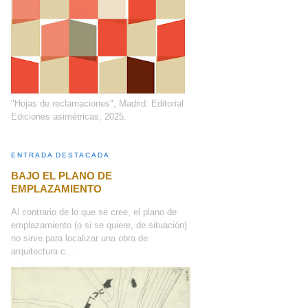
"Hojas de reclamaciones", Madrid: Editorial
Ediciones asimétricas, 2025.
ENTRADA DESTACADA
BAJO EL PLANO DE
EMPLAZAMIENTO
Al contrario de lo que se cree, el plano de
emplazamiento (o si se quiere, de situación)
no sirve para localizar una obra de
arquitectura c...