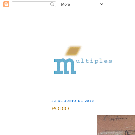
23 DE JUNIO DE 2010
PODIO