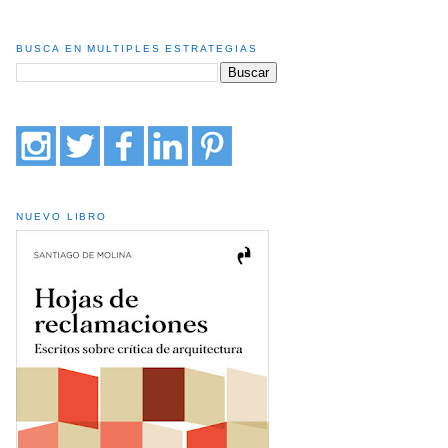
BUSCA EN MULTIPLES ESTRATEGIAS
NUEVO LIBRO