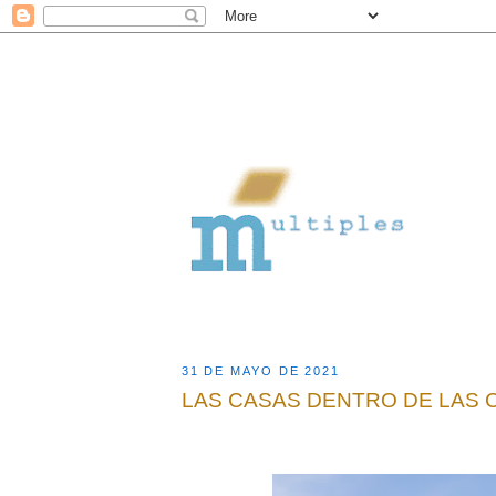
31 DE MAYO DE 2021
LAS CASAS DENTRO DE LAS 