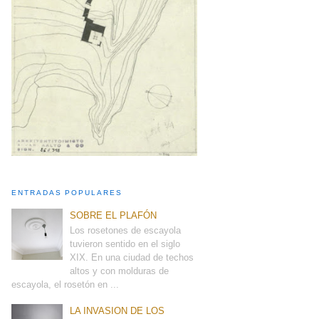
ENTRADAS POPULARES
SOBRE EL PLAFÓN
Los rosetones de escayola
tuvieron sentido en el siglo
XIX. En una ciudad de techos
altos y con molduras de
escayola, el rosetón en ...
LA INVASION DE LOS