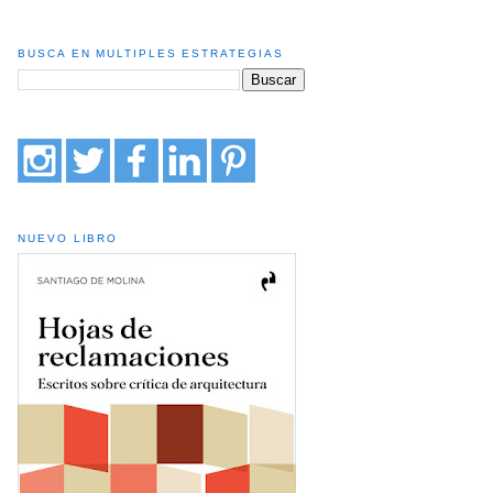
BUSCA EN MULTIPLES ESTRATEGIAS
NUEVO LIBRO