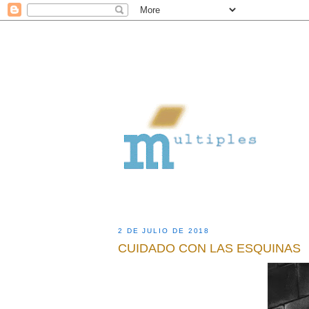
2 DE JULIO DE 2018
CUIDADO CON LAS ESQUINAS