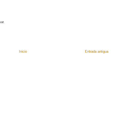
sar.
Inicio
Entrada antigua