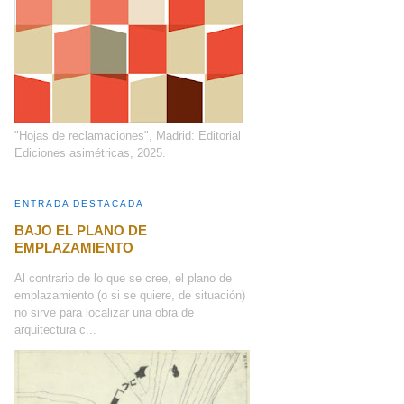
"Hojas de reclamaciones", Madrid: Editorial
Ediciones asimétricas, 2025.
ENTRADA DESTACADA
BAJO EL PLANO DE
EMPLAZAMIENTO
Al contrario de lo que se cree, el plano de
emplazamiento (o si se quiere, de situación)
no sirve para localizar una obra de
arquitectura c...