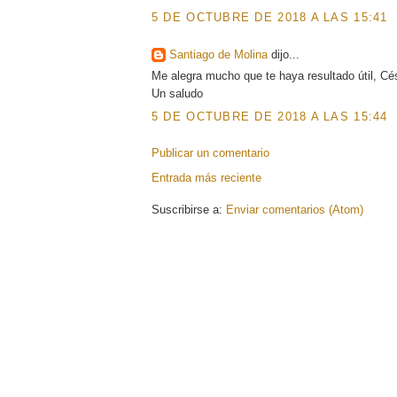
5 DE OCTUBRE DE 2018 A LAS 15:41
Santiago de Molina
dijo...
Me alegra mucho que te haya resultado útil, Cé
Un saludo
5 DE OCTUBRE DE 2018 A LAS 15:44
Publicar un comentario
Entrada más reciente
Suscribirse a:
Enviar comentarios (Atom)