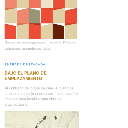
"Hojas de reclamaciones", Madrid: Editorial
Ediciones asimétricas, 2025.
ENTRADA DESTACADA
BAJO EL PLANO DE
EMPLAZAMIENTO
Al contrario de lo que se cree, el plano de
emplazamiento (o si se quiere, de situación)
no sirve para localizar una obra de
arquitectura c...