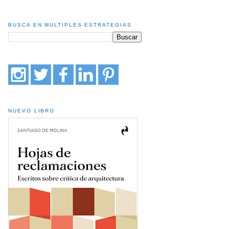
BUSCA EN MULTIPLES ESTRATEGIAS
NUEVO LIBRO