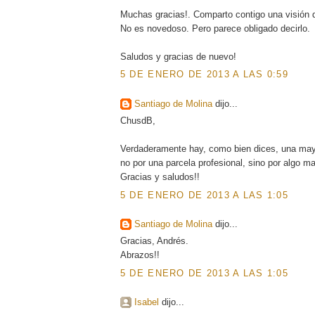
Muchas gracias!. Comparto contigo una visión de
No es novedoso. Pero parece obligado decirlo.
Saludos y gracias de nuevo!
5 DE ENERO DE 2013 A LAS 0:59
Santiago de Molina
dijo...
ChusdB,
Verdaderamente hay, como bien dices, una mayo
no por una parcela profesional, sino por algo ma
Gracias y saludos!!
5 DE ENERO DE 2013 A LAS 1:05
Santiago de Molina
dijo...
Gracias, Andrés.
Abrazos!!
5 DE ENERO DE 2013 A LAS 1:05
Isabel
dijo...