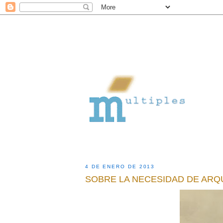
4 DE ENERO DE 2013
SOBRE LA NECESIDAD DE ARQ