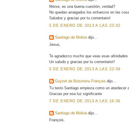
Merxe, es una buena cuestión, verdad?
No quedan arraigados los esfuerzos en las co
Saludos y gracias por tu comentario!
5 DE ENERO DE 2013 A LAS 23:02
Santiago de Molina
dijo...
Jesus,
Te agradezco mucho que veas esas afinidades 
Un saludo y gracias por tu comentario!!
5 DE ENERO DE 2013 A LAS 23:09
Guynot de Boismenu François
dijo...
Tu texto Santiago empieza como un atardecer a
Gracias por esa luz significante
7 DE ENERO DE 2013 A LAS 16:06
Santiago de Molina
dijo...
François,