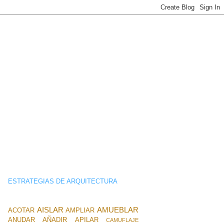
ESTRATEGIAS DE ARQUITECTURA
AISLAR
AMUEBLAR
ACOTAR
AMPLIAR
ANUDAR
AÑADIR
APILAR
CAMUFLAJE