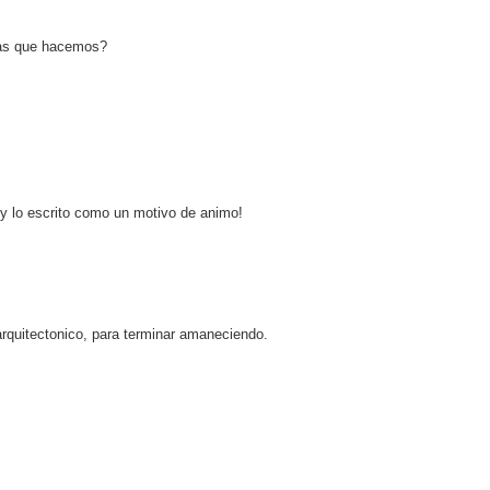
sas que hacemos?
y lo escrito como un motivo de animo!
rquitectonico, para terminar amaneciendo.