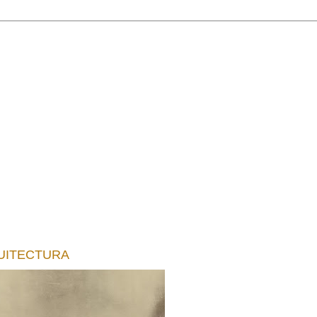
UITECTURA