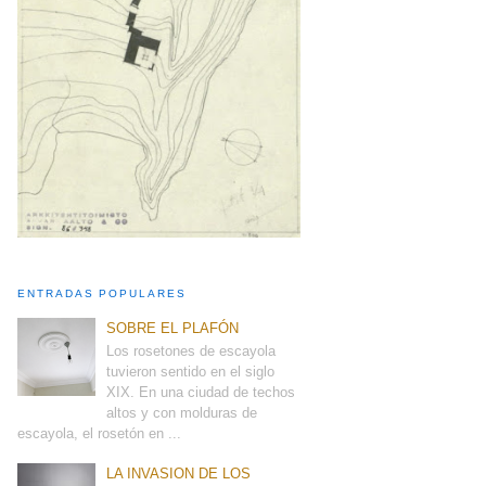
ENTRADAS POPULARES
SOBRE EL PLAFÓN
Los rosetones de escayola
tuvieron sentido en el siglo
XIX. En una ciudad de techos
altos y con molduras de
escayola, el rosetón en ...
LA INVASION DE LOS