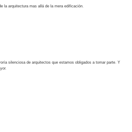
 la arquitectura mas allá de la mera edificación.
ría silenciosa de arquitectos que estamos obligados a tomar parte. Y
yor.