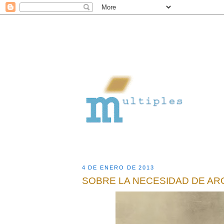
4 DE ENERO DE 2013
SOBRE LA NECESIDAD DE A