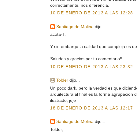
correctamente, nos diferencia.
10 DE ENERO DE 2013 A LAS 12:28
Santiago de Molina
dijo...
acota-T,
Y sin embargo la calidad que compleja es de e
Saludos y gracias por tu comentario!!
10 DE ENERO DE 2013 A LAS 23:32
Tolder
dijo...
Un poco dark, pero la verdad es que dicien
arquitectura al final es la forma agrupación
ilustrado, jeje
18 DE ENERO DE 2013 A LAS 12:17
Santiago de Molina
dijo...
Tolder,