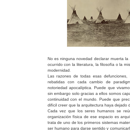
No es ninguna novedad declarar muerta la a
ocurrido con la literatura, la filosofía o la m
modernidad.
Las razones de todas esas defunciones,
rebatidas con cada cambio de paradi
notoriedad apocalíptica. Puede que vivam
sin embargo solo gracias a ellos somos capa
continuidad con el mundo. Puede que pre
difícil creer que la arquitectura haya dejado 
Cada vez que los seres humanos se reún
organización física de ese espacio es arqui
trata de uno de los primeros sistemas mater
ser humano para darse sentido y comunicar