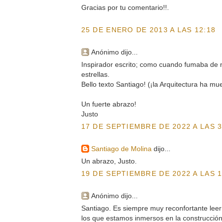
Gracias por tu comentario!!.
25 DE ENERO DE 2013 A LAS 12:18
Anónimo dijo...
Inspirador escrito; como cuando fumaba de 
estrellas.
Bello texto Santiago! (¡la Arquitectura ha muer
Un fuerte abrazo!
Justo
17 DE SEPTIEMBRE DE 2022 A LAS 3
Santiago de Molina
dijo...
Un abrazo, Justo.
19 DE SEPTIEMBRE DE 2022 A LAS 1
Anónimo dijo...
Santiago. Es siempre muy reconfortante leer 
los que estamos inmersos en la construcció