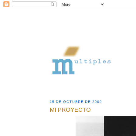
15 DE OCTUBRE DE 2009
MI PROYECTO