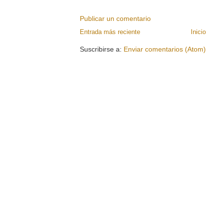
Publicar un comentario
Entrada más reciente
Inicio
Suscribirse a:
Enviar comentarios (Atom)