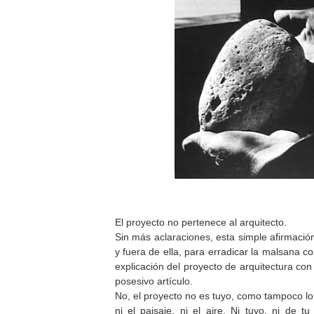
El proyecto no pertenece al arquitecto.
Sin más aclaraciones, esta simple afirmación
y fuera de ella, para erradicar la malsana 
explicación del proyecto de arquitectura co
posesivo artículo.
No, el proyecto no es tuyo, como tampoco lo 
ni el paisaje, ni el aire. Ni tuyo, ni de tu