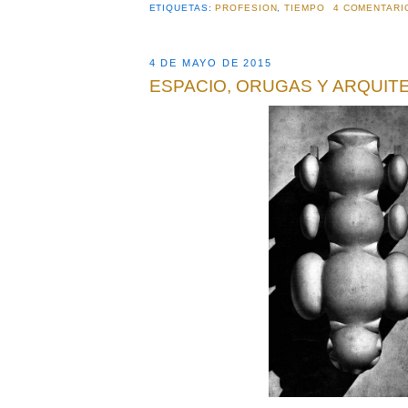
ETIQUETAS:
PROFESION
,
TIEMPO
4 COMENTARI
4 DE MAYO DE 2015
ESPACIO, ORUGAS Y ARQUIT