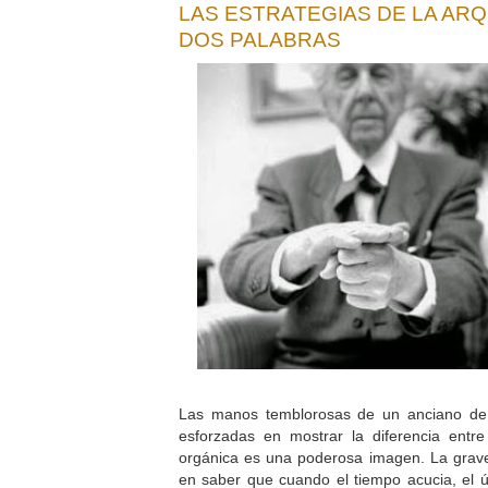
LAS ESTRATEGIAS DE LA ARQ
DOS PALABRAS
Las manos temblorosas de un anciano de 
esforzadas en mostrar la diferencia entre
orgánica es una poderosa imagen. La gra
en saber que cuando el tiempo acucia, el úl