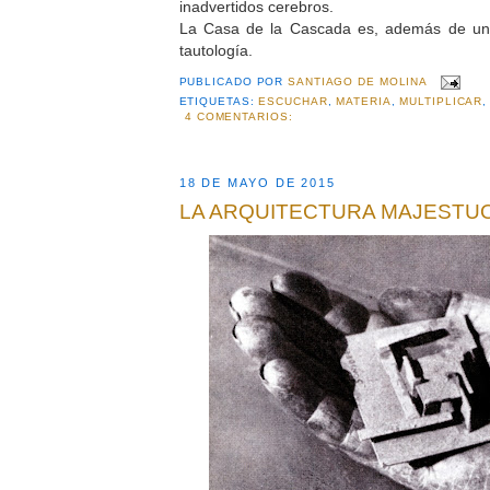
inadvertidos cerebros.
La Casa de la Cascada es, además de un
tautología.
PUBLICADO POR
SANTIAGO DE MOLINA
ETIQUETAS:
ESCUCHAR
,
MATERIA
,
MULTIPLICAR
4 COMENTARIOS:
18 DE MAYO DE 2015
LA ARQUITECTURA MAJESTU