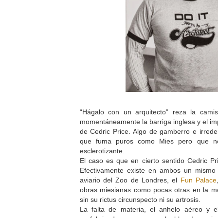
“Hágalo con un arquitecto” reza la cami
momentáneamente la barriga inglesa y el im
de Cedric Price. Algo de gamberro e irrede
que fuma puros como Mies pero que no
esclerotizante.
El caso es que en cierto sentido Cedric Pr
Efectivamente existe en ambos un mismo te
aviario del Zoo de Londres, el
Fun Palace
obras miesianas como pocas otras en la mo
sin su rictus circunspecto ni su artrosis.
La falta de materia, el anhelo aéreo y 