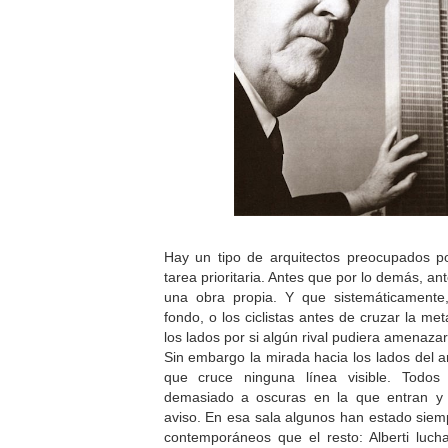
Hay un tipo de arquitectos preocupados 
tarea prioritaria. Antes que por lo demás, an
una obra propia. Y que sistemáticamente
fondo, o los ciclistas antes de cruzar la me
los lados por si algún rival pudiera amenaza
Sin embargo la mirada hacia los lados del a
que cruce ninguna línea visible. Todos
demasiado a oscuras en la que entran y s
aviso. En esa sala algunos han estado sie
contemporáneos que el resto: Alberti lu