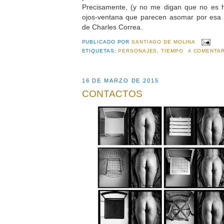
Precisamente, (y no me digan que no es hi
ojos-ventana que parecen asomar por esa o
de Charles Correa.
PUBLICADO POR
SANTIAGO DE MOLINA
ETIQUETAS:
PERSONAJES
,
TIEMPO
4 COMENTAR
16 DE MARZO DE 2015
CONTACTOS