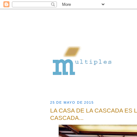
25 DE MAYO DE 2015
LA CASA DE LA CASCADA ES L
CASCADA...