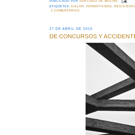
PUBLICADO POR
SANTIAGO DE MOLINA
ETIQUETAS:
AISLAR
,
FORMATIVIDAD
,
RESISTENC
2 COMENTARIOS:
27 DE ABRIL DE 2015
DE CONCURSOS Y ACCIDENT