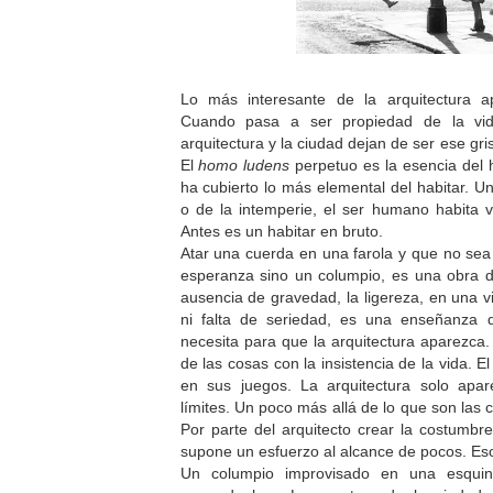
Lo más interesante de la arquitectura 
Cuando pasa a ser propiedad de la vi
arquitectura y la ciudad dejan de ser ese gr
El
homo ludens
perpetuo es la esencia del 
ha cubierto lo más elemental del habitar. U
o de la intemperie, el ser humano habita 
Antes es un habitar en bruto.
Atar una cuerda en una farola y que no sea
esperanza sino un columpio, es una obra 
ausencia de gravedad, la ligereza, en una v
ni falta de seriedad, es una enseñanza
necesita para que la arquitectura aparezca.
de las cosas con la insistencia de la vida. El
en sus juegos. La arquitectura solo apa
límites. Un poco más allá de lo que son las 
Por parte del arquitecto crear la costumb
supone un esfuerzo al alcance de pocos. Eso 
Un columpio improvisado en una esqui