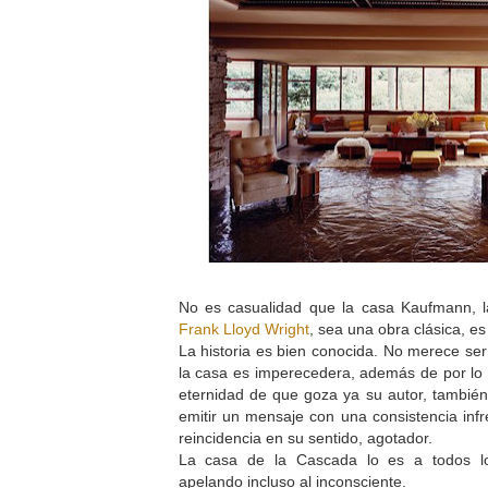
No es casualidad que la casa Kaufmann, 
Frank Lloyd Wright
, sea una obra clásica, es
La historia es bien conocida. No merece ser
la casa es imperecedera, además de por lo e
eternidad de que goza ya su autor, tambié
emitir un mensaje con una consistencia infr
reincidencia en su sentido, agotador.
La casa de la Cascada lo es a todos lo
apelando incluso al inconsciente.