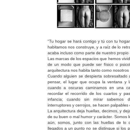
“Tu hogar se hará contigo y tú con tu hogar
habitamos nos construye, y a raíz de lo retr
acaba incluso como parte de nuestro propio
Las marcas de los espacios que hemos vivi
de un modo que puede ser físico o psicol
arquitectura nos habita tanto como nosotros a
Cuando alguien se despierta sobresaltado 
pensar, el lugar que ocupa la ventana y l
cuando a oscuras caminamos en una c
recordar el recorrido de los cuartos y pa
infancia; cuando sin mirar sabemos 
interruptores y cerrojos, se hacen palpables 
La arquitectura deja huellas, decimos, y de
de su buen o mal humor y carácter. Somos 
aún, somos, junto con las huellas de lo
llegados a un punto no se distingue si los