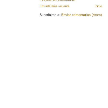
Entrada más reciente
Inicio
Suscribirse a:
Enviar comentarios (Atom)