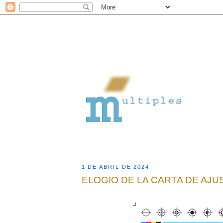
1 DE ABRIL DE 2024
ELOGIO DE LA CARTA DE AJU