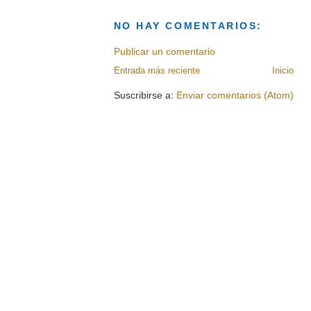
NO HAY COMENTARIOS:
Publicar un comentario
Entrada más reciente
Inicio
Suscribirse a:
Enviar comentarios (Atom)