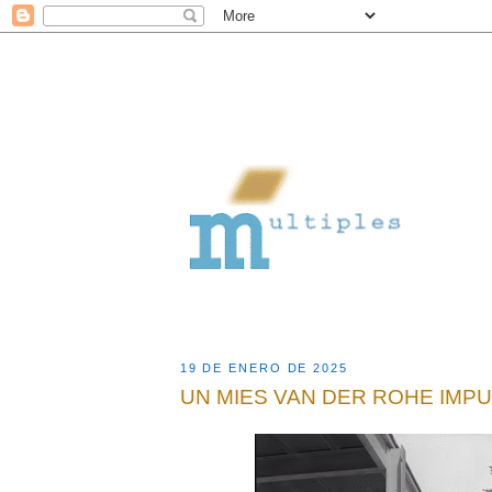
19 DE ENERO DE 2025
UN MIES VAN DER ROHE IMP