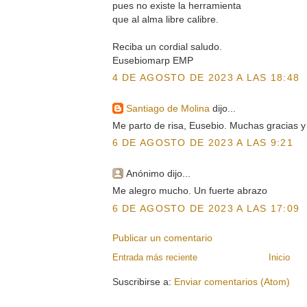
pues no existe la herramienta
que al alma libre calibre.
Reciba un cordial saludo.
Eusebiomarp EMP
4 DE AGOSTO DE 2023 A LAS 18:48
Santiago de Molina
dijo...
Me parto de risa, Eusebio. Muchas gracias y
6 DE AGOSTO DE 2023 A LAS 9:21
Anónimo dijo...
Me alegro mucho. Un fuerte abrazo
6 DE AGOSTO DE 2023 A LAS 17:09
Publicar un comentario
Entrada más reciente
Inicio
Suscribirse a:
Enviar comentarios (Atom)