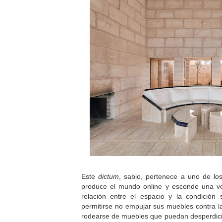
Este
dictum
, sabio, pertenece a uno de l
produce el mundo online y esconde una ve
relación entre el espacio y la condición 
permitirse no empujar sus muebles contra la
rodearse de muebles que puedan desperdici