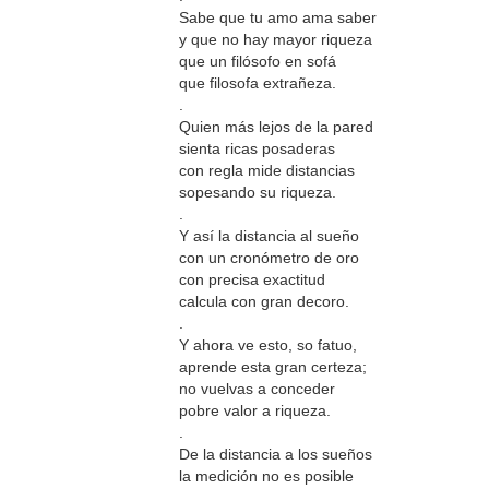
Sabe que tu amo ama saber
y que no hay mayor riqueza
que un filósofo en sofá
que filosofa extrañeza.
.
Quien más lejos de la pared
sienta ricas posaderas
con regla mide distancias
sopesando su riqueza.
.
Y así la distancia al sueño
con un cronómetro de oro
con precisa exactitud
calcula con gran decoro.
.
Y ahora ve esto, so fatuo,
aprende esta gran certeza;
no vuelvas a conceder
pobre valor a riqueza.
.
De la distancia a los sueños
la medición no es posible