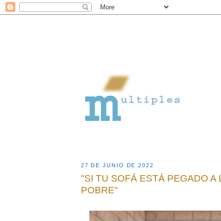
27 DE JUNIO DE 2022
"SI TU SOFÁ ESTÁ PEGADO A
POBRE"