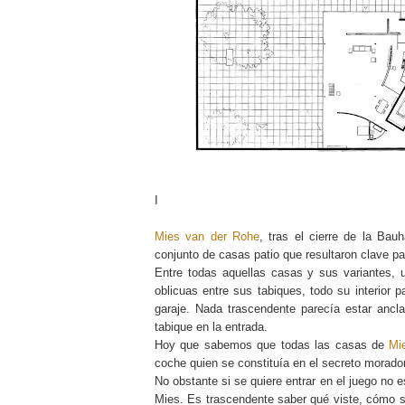
I
Mies van der Rohe
, tras el cierre de la Ba
conjunto de casas patio que resultaron clave pa
Entre todas aquellas casas y sus variantes, 
oblicuas entre sus tabiques, todo su interior 
garaje. Nada trascendente parecía estar ancla
tabique en la entrada.
Hoy que sabemos que todas las casas de
Mi
coche quien se constituía en el secreto morado
No obstante si se quiere entrar en el juego no e
Mies. Es trascendente saber qué viste, cómo s