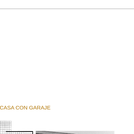
 CASA CON GARAJE