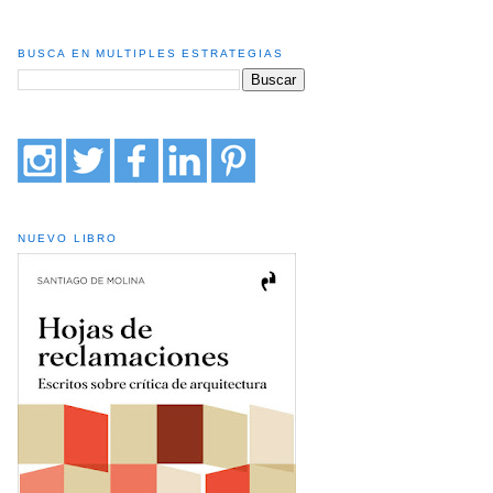
BUSCA EN MULTIPLES ESTRATEGIAS
NUEVO LIBRO