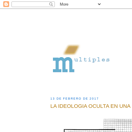
13 DE FEBRERO DE 2017
LA IDEOLOGIA OCULTA EN UNA