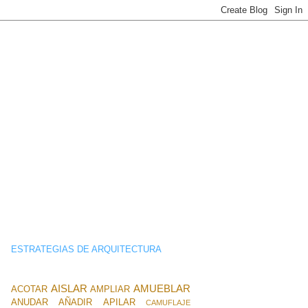
ESTRATEGIAS DE ARQUITECTURA
AISLAR
AMUEBLAR
ACOTAR
AMPLIAR
ANUDAR
AÑADIR
APILAR
CAMUFLAJE