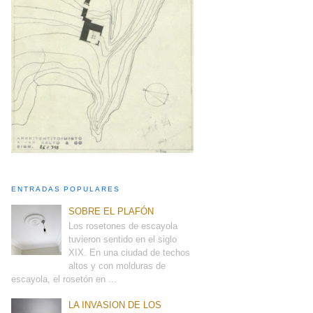
ENTRADAS POPULARES
SOBRE EL PLAFÓN
Los rosetones de escayola
tuvieron sentido en el siglo
XIX. En una ciudad de techos
altos y con molduras de
escayola, el rosetón en ...
LA INVASION DE LOS