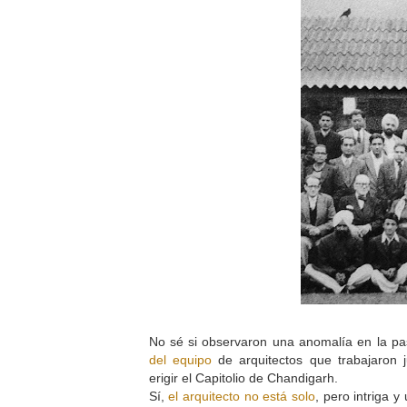
No sé si observaron una anomalía en la p
del equipo
de arquitectos que trabajaron 
erigir el Capitolio de Chandigarh.
Sí,
el arquitecto no está solo
, pero intriga y