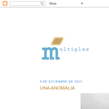
9 DE DICIEMBRE DE 2013
UNA ANOMALIA