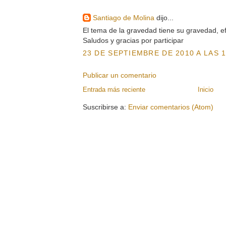
Santiago de Molina
dijo...
El tema de la gravedad tiene su gravedad, e
Saludos y gracias por participar
23 DE SEPTIEMBRE DE 2010 A LAS 1
Publicar un comentario
Entrada más reciente
Inicio
Suscribirse a:
Enviar comentarios (Atom)