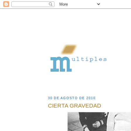
30 DE AGOSTO DE 2010
CIERTA GRAVEDAD