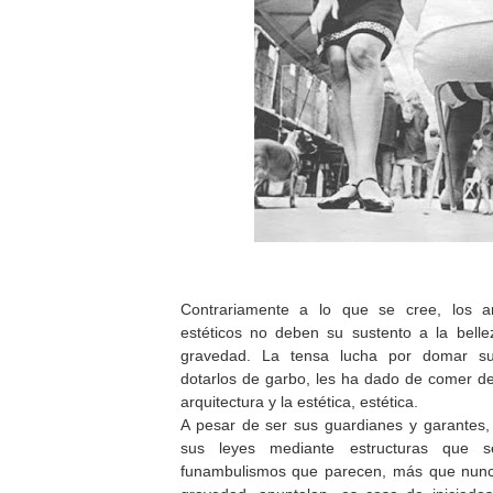
Contrariamente a lo que se cree, los ar
estéticos no deben su sustento a la belle
gravedad. La tensa lucha por domar sus
dotarlos de garbo, les ha dado de comer de
arquitectura y la estética, estética.
A pesar de ser sus guardianes y garantes, 
sus leyes mediante estructuras que s
funambulismos que parecen, más que nunc